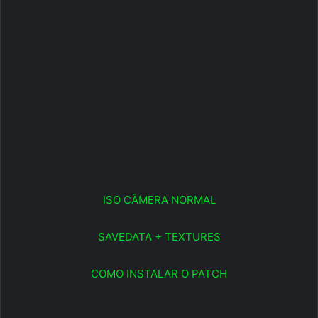
ISO CÂMERA NORMAL
SAVEDATA + TEXTURES
COMO INSTALAR O PATCH