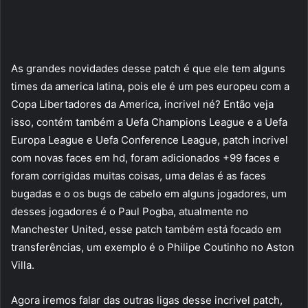
As grandes novidades desse patch é que ele tem alguns
times da america latina, pois ele é um pes europeu com a
Copa Libertadores da America, incrivel né? Então veja
isso, contém também a Uefa Champions League e a Uefa
Europa League e Uefa Conference League, patch incrivel
com novas faces em hd, foram adicionados +99 faces e
foram corrigidas muitas coisas, uma delas é as faces
bugadas e o os bugs de cabelo em alguns jogadores, um
desses jogadores é o Paul Pogba, atualmente no
Manchester United, esse patch também está focado em
transferências, um exemplo é o Philipe Coutinho no Aston
Villa.
Agora iremos falar das outras ligas desse incrivel patch,