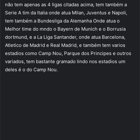
não tem apenas as 4 ligas citadas acima, tem também a
Serie A tim da Italia onde atua Milan, Juventus e Napoli,
tem também a Bundesliga da Alemanha Onde atua o
Melhor time do mndo o Bayern de Munich e o Borrusia
dortmund, e a La Liga Santander, onde atua Barcelona,
Atletico de Madrid e Real Madrid, e também tem varios
estadios como Camp Nou, Parque dos Principes e outros
variados, tem bastante gramado lindo nos estadios um
deles é o do Camp Nou.