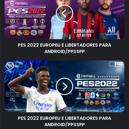
PES 2022 EUROPEU E LIBERTADORES PARA
ANDROID/PPSSPP
PES 2022 EUROPEU E LIBERTADORES PARA
ANDROID/PPSSPP