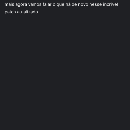
mais agora vamos falar o que há de novo nesse incrivel
patch atualizado.