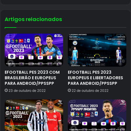
Artigos relacionados
EFOOTBALL PES 2023 COM
EFOOTBALL PES 2023
BRASILEIRÃO E EUROPEUS
EUROPEUS E LIBERTADORES
PARA ANDROID/PPSSPP
PARA ANDROID/PPSSPP
23 de outubro de 2022
22 de outubro de 2022