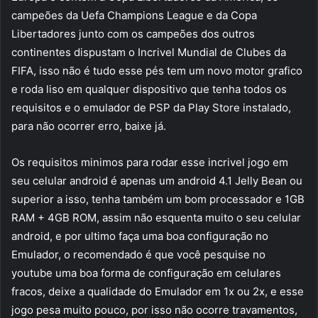
campeões da Uefa Champions League e da Copa
Libertadores junto com os campeões dos outros
continentes dispustam o Incrivel Mundial de Clubes da
FIFA, isso não é tudo esse pés tem um novo motor grafico
e roda liso em qualquer dispositivo que tenha todos os
requisitos e o emulador de PSP da Play Store instalado,
para não ocorrer erro, baixe já.
Os requisitos minimos para rodar esse incrivel jogo em
seu celular android é apenas um android 4.1 Jelly Bean ou
superior a isso, tenha também um bom processador e 1GB
RAM + 4GB ROM, assim não esquenta muito o seu celular
android, e por ultimo faça uma boa configuração no
Emulador, o recomendado é que você pesquise no
youtube uma boa forma de configuração em celulares
fracos, deixe a qualidade do Emulador em 1x ou 2x, e esse
jogo pesa muito pouco, por isso não ocorre travamentos,