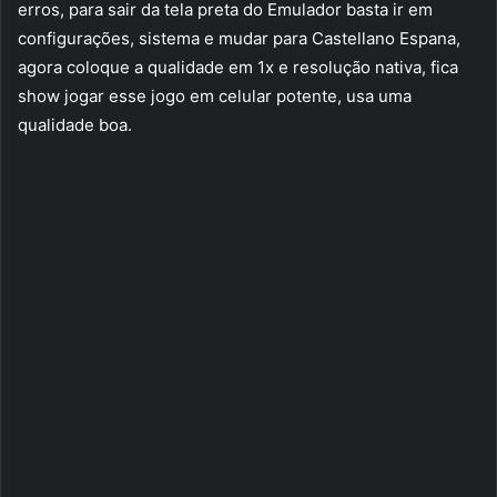
erros, para sair da tela preta do Emulador basta ir em
configurações, sistema e mudar para Castellano Espana,
agora coloque a qualidade em 1x e resolução nativa, fica
show jogar esse jogo em celular potente, usa uma
qualidade boa.