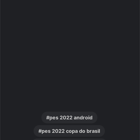
pes 2022 android
pes 2022 copa do brasil