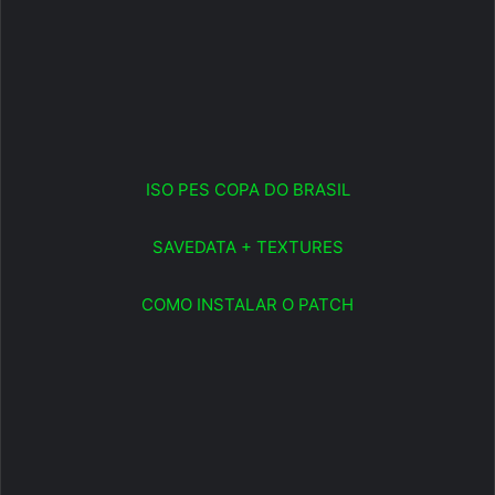
ISO PES COPA DO BRASIL
SAVEDATA + TEXTURES
COMO INSTALAR O PATCH