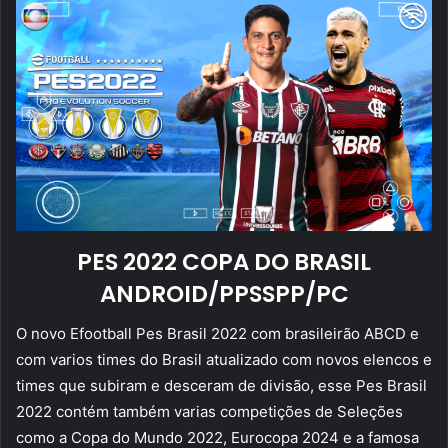
PES 2022 COPA DO BRASIL
ANDROID/PPSSPP/PC
O novo Efootball Pes Brasil 2022 com brasileirão ABCD e
com varios times do Brasil atualizado com novos elencos e
times que subiram e desceram de divisão, esse Pes Brasil
2022 contém também varias competições de Seleções
como a Copa do Mundo 2022, Eurocopa 2024 e a famosa