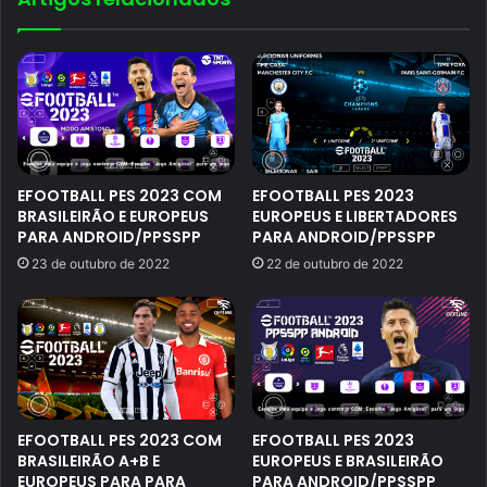
EFOOTBALL PES 2023 COM
EFOOTBALL PES 2023
BRASILEIRÃO E EUROPEUS
EUROPEUS E LIBERTADORES
PARA ANDROID/PPSSPP
PARA ANDROID/PPSSPP
23 de outubro de 2022
22 de outubro de 2022
EFOOTBALL PES 2023 COM
EFOOTBALL PES 2023
BRASILEIRÃO A+B E
EUROPEUS E BRASILEIRÃO
EUROPEUS PARA PARA
PARA ANDROID/PPSSPP