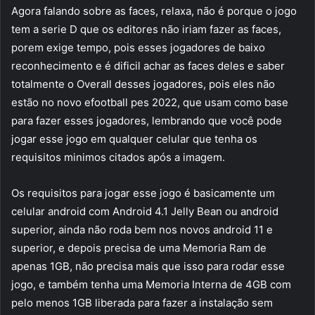
Agora falando sobre as faces, relaxa, não é porque o jogo
tem a serie D que os editores não iriam fazer as faces,
porem exige tempo, pois esses jogadores de baixo
reconhecimento e é dificil achar as faces deles e saber
totalmente o Overall desses jogadores, pois eles não
estão no novo efootball pes 2022, que usam como base
para fazer esses jogadores, lembrando que você pode
jogar esse jogo em qualquer celular que tenha os
requisitos minimos citados após a imagem.
Os requisitos para jogar esse jogo é basicamente um
celular android com Android 4.1 Jelly Bean ou android
superior, ainda não roda bem nos novos android 11 e
superior, e depois precisa de uma Memoria Ram de
apenas 1GB, não precisa mais que isso para rodar esse
jogo, e também tenha uma Memoria Interna de 4GB com
pelo menos 1GB liberada para fazer a instalação sem