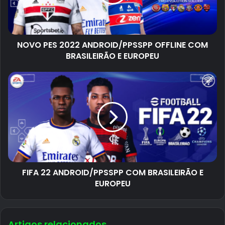
NOVO PES 2022 ANDROID/PPSSPP OFFLINE COM
BRASILEIRÃO E EUROPEU
FIFA 22 ANDROID/PPSSPP COM BRASILEIRÃO E
EUROPEU
Artigos relacionados