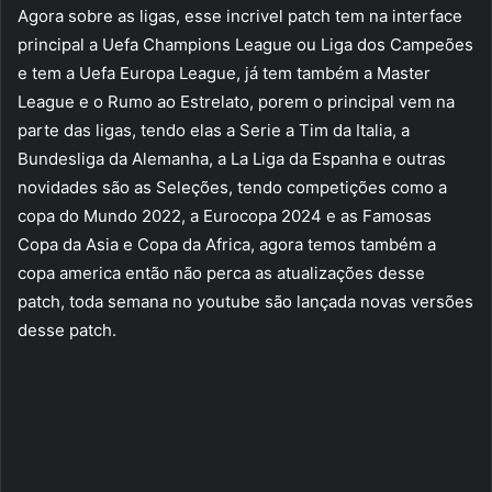
Agora sobre as ligas, esse incrivel patch tem na interface
principal a Uefa Champions League ou Liga dos Campeões
e tem a Uefa Europa League, já tem também a Master
League e o Rumo ao Estrelato, porem o principal vem na
parte das ligas, tendo elas a Serie a Tim da Italia, a
Bundesliga da Alemanha, a La Liga da Espanha e outras
novidades são as Seleções, tendo competições como a
copa do Mundo 2022, a Eurocopa 2024 e as Famosas
Copa da Asia e Copa da Africa, agora temos também a
copa america então não perca as atualizações desse
patch, toda semana no youtube são lançada novas versões
desse patch.