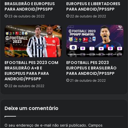
BRASILEIRÃO E EUROPEUS
EUROPEUS E LIBERTADORES
PARA ANDROID/PPSSPP
PARA ANDROID/PPSSPP
23 de outubro de 2022
22 de outubro de 2022
EFOOTBALL PES 2023 COM
EFOOTBALL PES 2023
BRASILEIRÃO A+B E
EUROPEUS E BRASILEIRÃO
EUROPEUS PARA PARA
PARA ANDROID/PPSSPP
ANDROID/PPSSPP
21 de outubro de 2022
22 de outubro de 2022
Deixe um comentário
O seu endereço de e-mail não será publicado.
Campos