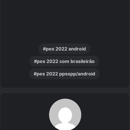
pes 2022 android
pes 2022 com brasileirão
pes 2022 ppsspp/android