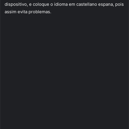
dispositivo, e coloque o idioma em castellano espana, pois
assim evita problemas.