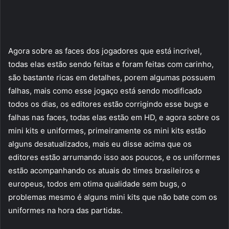
Agora sobre as faces dos jogadores que está incrivel,
todas elas estão sendo feitas e foram feitas com carinho,
são bastante ricas em detalhes, porem algumas possuem
falhas, mais como esse jogaço está sendo modificado
todos os dias, os editores estão corrigindo esse bugs e
falhas nas faces, todas elas estão em HD, e agora sobre os
mini kits e uniformes, primeiramente os mini kits estão
alguns desatualizados, mais eu disse acima que os
editores estão arrumando isso aos poucos, e os uniformes
estão acompanhando os atuais do times brasileiros e
europeus, todos em otima qualidade sem bugs, o
problemas mesmo é alguns mini kits que não bate com os
uniformes na hora das partidas.