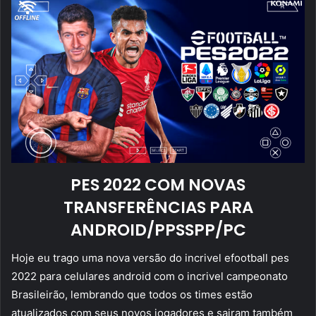
PES 2022 COM NOVAS
TRANSFERÊNCIAS PARA
ANDROID/PPSSPP/PC
Hoje eu trago uma nova versão do incrivel efootball pes
2022 para celulares android com o incrivel campeonato
Brasileirão, lembrando que todos os times estão
atualizados com seus novos jogadores e sairam também