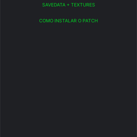
SAVEDATA + TEXTURES
COMO INSTALAR O PATCH