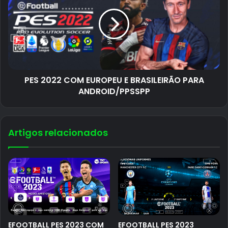
PES 2022 COM EUROPEU E BRASILEIRÃO PARA
ANDROID/PPSSPP
Artigos relacionados
EFOOTBALL PES 2023 COM
EFOOTBALL PES 2023