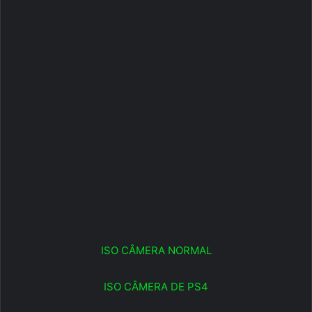
ISO CÂMERA NORMAL
ISO CÂMERA DE PS4