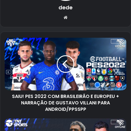
dede
Website
SAIU! PES 2022 COM BRASILEIRÃO E EUROPEU +
NARRAÇÃO DE GUSTAVO VILLANI PARA
ANDROID/PPSSPP