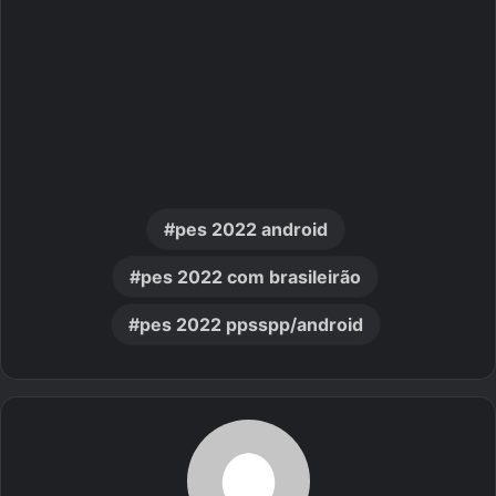
pes 2022 android
pes 2022 com brasileirão
pes 2022 ppsspp/android