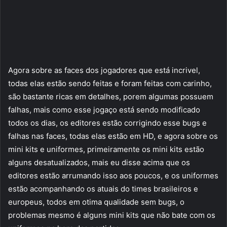
Agora sobre as faces dos jogadores que está incrivel,
todas elas estão sendo feitas e foram feitas com carinho,
são bastante ricas em detalhes, porem algumas possuem
falhas, mais como esse jogaço está sendo modificado
todos os dias, os editores estão corrigindo esse bugs e
falhas nas faces, todas elas estão em HD, e agora sobre os
mini kits e uniformes, primeiramente os mini kits estão
alguns desatualizados, mais eu disse acima que os
editores estão arrumando isso aos poucos, e os uniformes
estão acompanhando os atuais do times brasileiros e
europeus, todos em otima qualidade sem bugs, o
problemas mesmo é alguns mini kits que não bate com os