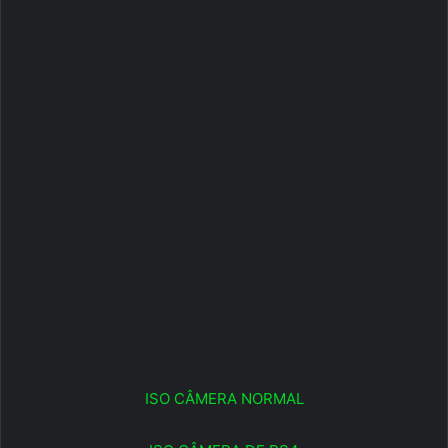
ISO CÂMERA NORMAL