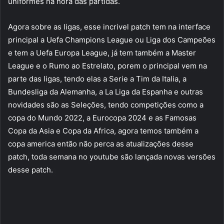
uniformes na hora das partidas.
Agora sobre as ligas, esse incrivel patch tem na interface
principal a Uefa Champions League ou Liga dos Campeões
e tem a Uefa Europa League, já tem também a Master
League e o Rumo ao Estrelato, porem o principal vem na
parte das ligas, tendo elas a Serie a Tim da Italia, a
Bundesliga da Alemanha, a La Liga da Espanha e outras
novidades são as Seleções, tendo competições como a
copa do Mundo 2022, a Eurocopa 2024 e as Famosas
Copa da Asia e Copa da Africa, agora temos também a
copa america então não perca as atualizações desse
patch, toda semana no youtube são lançada novas versões
desse patch.