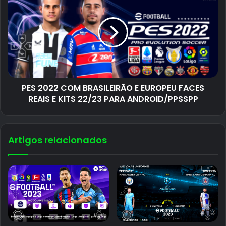
PES 2022 COM BRASILEIRÃO E EUROPEU FACES
REAIS E KITS 22/23 PARA ANDROID/PPSSPP
Artigos relacionados