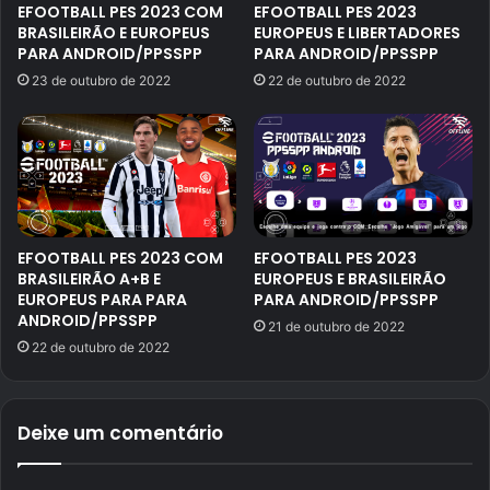
EFOOTBALL PES 2023 COM
EFOOTBALL PES 2023
BRASILEIRÃO E EUROPEUS
EUROPEUS E LIBERTADORES
PARA ANDROID/PPSSPP
PARA ANDROID/PPSSPP
23 de outubro de 2022
22 de outubro de 2022
EFOOTBALL PES 2023 COM
EFOOTBALL PES 2023
BRASILEIRÃO A+B E
EUROPEUS E BRASILEIRÃO
EUROPEUS PARA PARA
PARA ANDROID/PPSSPP
ANDROID/PPSSPP
21 de outubro de 2022
22 de outubro de 2022
Deixe um comentário