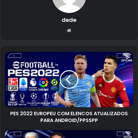
dede
Website
PES 2022 EUROPEU COM ELENCOS ATUALIZADOS
PARA ANDROID/PPSSPP