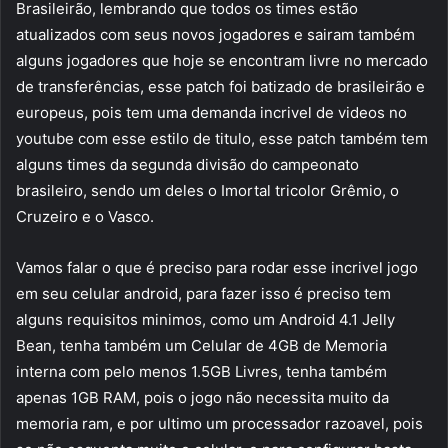
Brasileirão, lembrando que todos os times estão
atualizados com seus novos jogadores e sairam também
alguns jogadores que hoje se encontram livre no mercado
de transferências, esse patch foi batizado de brasileirão e
europeus, pois tem uma demanda incrivel de videos no
youtube com esse estilo de titulo, esse patch também tem
alguns times da segunda divisão do campeonato
brasileiro, sendo um deles o Imortal tricolor Grêmio, o
Cruzeiro e o Vasco.
Vamos falar o que é preciso para rodar esse incrivel jogo
em seu celular android, para fazer isso é preciso tem
alguns requisitos minimos, como um Android 4.1 Jelly
Bean, tenha também um Celular de 4GB de Memoria
interna com pelo menos 1.5GB Livres, tenha também
apenas 1GB RAM, pois o jogo não necessita muito da
memoria ram, e por ultimo um processador razoavel, pois