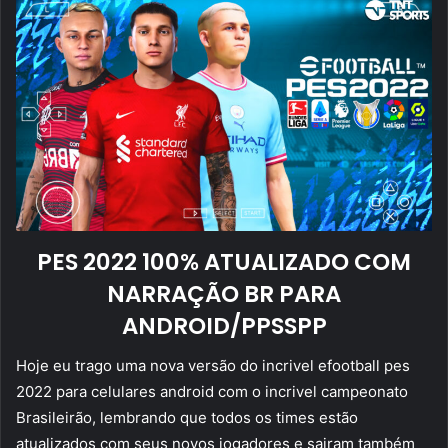
PES 2022 100% ATUALIZADO COM
NARRAÇÃO BR PARA
ANDROID/PPSSPP
Hoje eu trago uma nova versão do incrivel efootball pes
2022 para celulares android com o incrivel campeonato
Brasileirão, lembrando que todos os times estão
atualizados com seus novos jogadores e sairam também