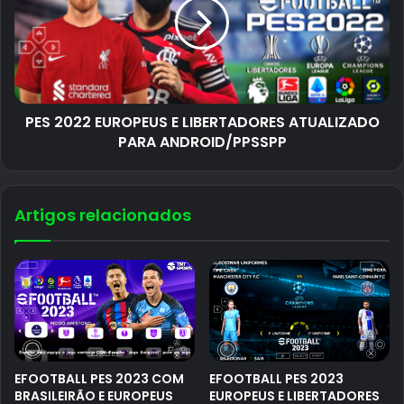
PES 2022 EUROPEUS E LIBERTADORES ATUALIZADO
PARA ANDROID/PPSSPP
Artigos relacionados
EFOOTBALL PES 2023 COM
EFOOTBALL PES 2023
BRASILEIRÃO E EUROPEUS
EUROPEUS E LIBERTADORES