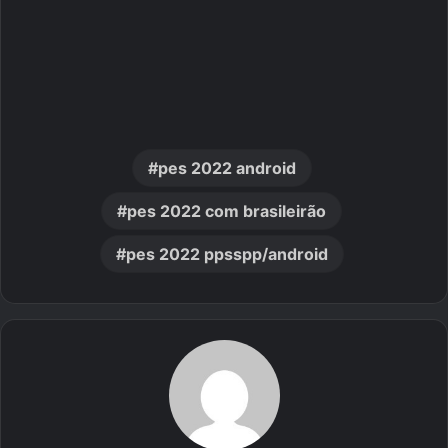
pes 2022 android
pes 2022 com brasileirão
pes 2022 ppsspp/android