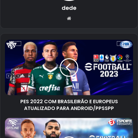
dede
Website
PES 2022 COM BRASILEIRÃO E EUROPEUS
ATUALIZADO PARA ANDROID/PPSSPP