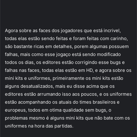
Agora sobre as faces dos jogadores que está incrivel,
todas elas estão sendo feitas e foram feitas com carinho,
são bastante ricas em detalhes, porem algumas possuem
falhas, mais como esse jogaço está sendo modificado
todos os dias, os editores estão corrigindo esse bugs e
falhas nas faces, todas elas estão em HD, e agora sobre os
mini kits e uniformes, primeiramente os mini kits estão
alguns desatualizados, mais eu disse acima que os
editores estão arrumando isso aos poucos, e os uniformes
estão acompanhando os atuais do times brasileiros e
europeus, todos em otima qualidade sem bugs, o
problemas mesmo é alguns mini kits que não bate com os
uniformes na hora das partidas.