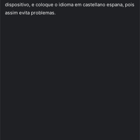
dispositivo, e coloque o idioma em castellano espana, pois
assim evita problemas.