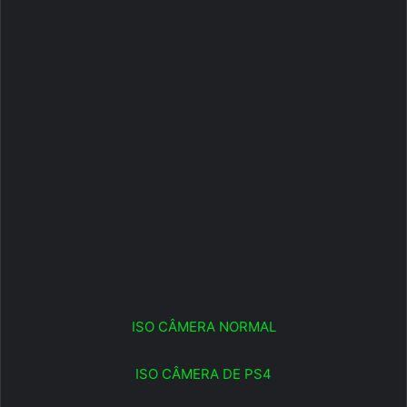
ISO CÂMERA NORMAL
ISO CÂMERA DE PS4