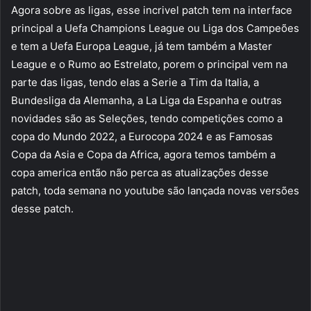
Agora sobre as ligas, esse incrivel patch tem na interface
principal a Uefa Champions League ou Liga dos Campeões
e tem a Uefa Europa League, já tem também a Master
League e o Rumo ao Estrelato, porem o principal vem na
parte das ligas, tendo elas a Serie a Tim da Italia, a
Bundesliga da Alemanha, a La Liga da Espanha e outras
novidades são as Seleções, tendo competições como a
copa do Mundo 2022, a Eurocopa 2024 e as Famosas
Copa da Asia e Copa da Africa, agora temos também a
copa america então não perca as atualizações desse
patch, toda semana no youtube são lançada novas versões
desse patch.