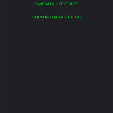
SAVEDATA + TEXTURES
COMO INSTALAR O PATCH