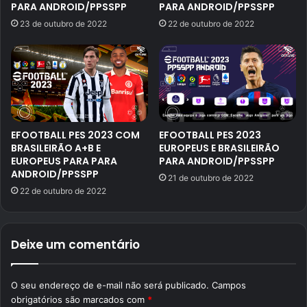
PARA ANDROID/PPSSPP
PARA ANDROID/PPSSPP
23 de outubro de 2022
22 de outubro de 2022
EFOOTBALL PES 2023 COM
EFOOTBALL PES 2023
BRASILEIRÃO A+B E
EUROPEUS E BRASILEIRÃO
EUROPEUS PARA PARA
PARA ANDROID/PPSSPP
ANDROID/PPSSPP
21 de outubro de 2022
22 de outubro de 2022
Deixe um comentário
O seu endereço de e-mail não será publicado.
Campos
obrigatórios são marcados com
*