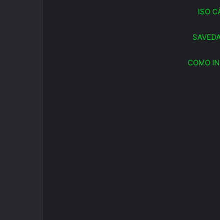
ISO C
SAVEDA
COMO IN