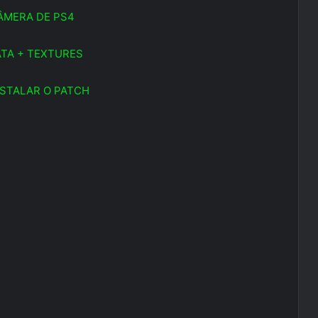
ÂMERA DE PS4
TA + TEXTURES
STALAR O PATCH