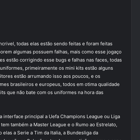
crivel, todas elas estão sendo feitas e foram feitas
 porem algumas possuem falhas, mais como esse jogaço
es estão corrigindo esse bugs e falhas nas faces, todas
 uniformes, primeiramente os mini kits estão alguns
itores estão arrumando isso aos poucos, e os
mes brasileiros e europeus, todos em otima qualidade
its que não bate com os uniformes na hora das
na interface principal a Uefa Champions League ou Liga
 tem também a Master League e o Rumo ao Estrelato,
 elas a Serie a Tim da Italia, a Bundesliga da