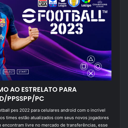
MO AO ESTRELATO PARA
D/PPSSPP/PC
tball pes 2022 para celulares android com o incrivel
os times estão atualizados com seus novos jogadores
 encontram livre no mercado de transferências, esse