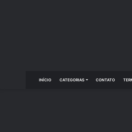
INÍCIO
CATEGORIAS
CONTATO
TER