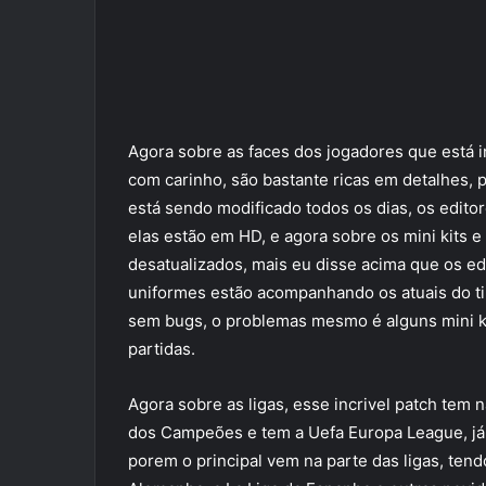
Agora sobre as faces dos jogadores que está in
com carinho, são bastante ricas em detalhes,
está sendo modificado todos os dias, os editor
elas estão em HD, e agora sobre os mini kits e
desatualizados, mais eu disse acima que os ed
uniformes estão acompanhando os atuais do ti
sem bugs, o problemas mesmo é alguns mini k
partidas.
Agora sobre as ligas, esse incrivel patch tem 
dos Campeões e tem a Uefa Europa League, já
porem o principal vem na parte das ligas, tendo