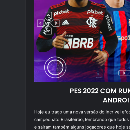
PES 2022 COM RU
ANDROI
Hoje eu trago uma nova versão do incrivel efoo
campeonato Brasileirão, lembrando que todos 
e sairam também alguns jogadores que hoje se