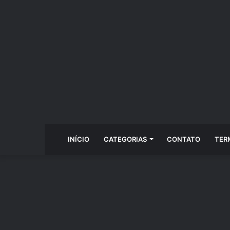
INÍCIO
CATEGORIAS
CONTATO
TER