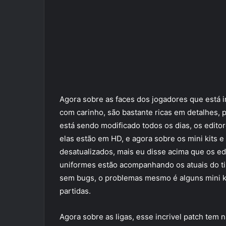
Agora sobre as faces dos jogadores que está in
com carinho, são bastante ricas em detalhes,
está sendo modificado todos os dias, os editor
elas estão em HD, e agora sobre os mini kits e
desatualizados, mais eu disse acima que os ed
uniformes estão acompanhando os atuais do ti
sem bugs, o problemas mesmo é alguns mini k
partidas.
Agora sobre as ligas, esse incrivel patch tem 