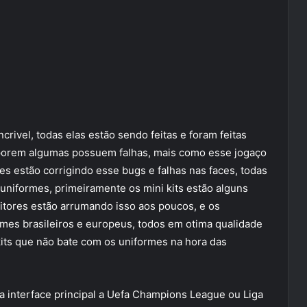
crivel, todas elas estão sendo feitas e foram feitas
 porem algumas possuem falhas, mais como esse jogaço
es estão corrigindo esse bugs e falhas nas faces, todas
 uniformes, primeiramente os mini kits estão alguns
itores estão arrumando isso aos poucos, e os
mes brasileiros e europeus, todos em otima qualidade
its que não bate com os uniformes na hora das
na interface principal a Uefa Champions League ou Liga