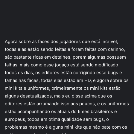
Agora sobre as faces dos jogadores que está incrivel,
todas elas estão sendo feitas e foram feitas com carinho,
são bastante ricas em detalhes, porem algumas possuem
falhas, mais como esse jogaço está sendo modificado
todos os dias, os editores estão corrigindo esse bugs e
falhas nas faces, todas elas estão em HD, e agora sobre os
mini kits e uniformes, primeiramente os mini kits estão
alguns desatualizados, mais eu disse acima que os
editores estão arrumando isso aos poucos, e os uniformes
estão acompanhando os atuais do times brasileiros e
europeus, todos em otima qualidade sem bugs, o
problemas mesmo é alguns mini kits que não bate com os