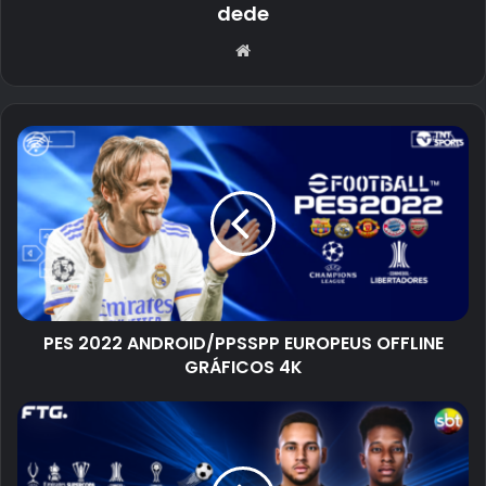
dede
Website
PES 2022 ANDROID/PPSSPP EUROPEUS OFFLINE
GRÁFICOS 4K