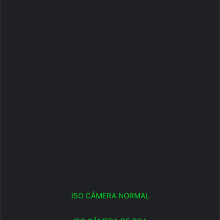
ISO CÂMERA NORMAL