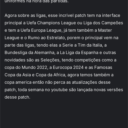
uniformes na hora das partidas.
Agora sobre as ligas, esse incrivel patch tem na interface
principal a Uefa Champions League ou Liga dos Campeões
e tem a Uefa Europa League, já tem também a Master
League e o Rumo ao Estrelato, porem o principal vem na
parte das ligas, tendo elas a Serie a Tim da Italia, a
Bundesliga da Alemanha, a La Liga da Espanha e outras
novidades são as Seleções, tendo competições como a
copa do Mundo 2022, a Eurocopa 2024 e as Famosas
Copa da Asia e Copa da Africa, agora temos também a
copa america então não perca as atualizações desse
patch, toda semana no youtube são lançada novas versões
desse patch.