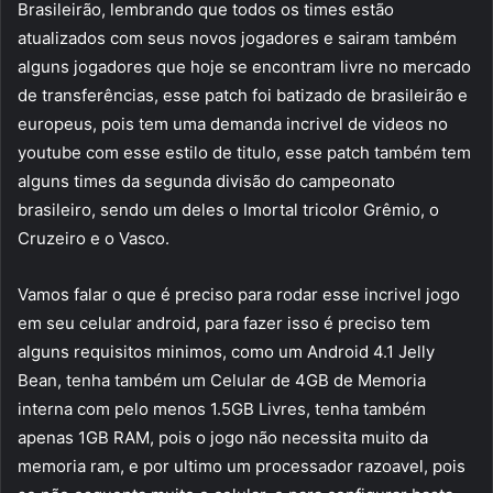
Brasileirão, lembrando que todos os times estão
atualizados com seus novos jogadores e sairam também
alguns jogadores que hoje se encontram livre no mercado
de transferências, esse patch foi batizado de brasileirão e
europeus, pois tem uma demanda incrivel de videos no
youtube com esse estilo de titulo, esse patch também tem
alguns times da segunda divisão do campeonato
brasileiro, sendo um deles o Imortal tricolor Grêmio, o
Cruzeiro e o Vasco.
Vamos falar o que é preciso para rodar esse incrivel jogo
em seu celular android, para fazer isso é preciso tem
alguns requisitos minimos, como um Android 4.1 Jelly
Bean, tenha também um Celular de 4GB de Memoria
interna com pelo menos 1.5GB Livres, tenha também
apenas 1GB RAM, pois o jogo não necessita muito da
memoria ram, e por ultimo um processador razoavel, pois