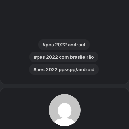
pes 2022 android
pes 2022 com brasileirão
pes 2022 ppsspp/android