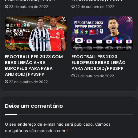
23 de outubro de 2022
22 de outubro de 2022
EFOOTBALL PES 2023 COM
EFOOTBALL PES 2023
BRASILEIRÃO A+B E
EUROPEUS E BRASILEIRÃO
EUROPEUS PARA PARA
PARA ANDROID/PPSSPP
ANDROID/PPSSPP
21 de outubro de 2022
22 de outubro de 2022
Deixe um comentário
O seu endereço de e-mail não será publicado.
Campos
obrigatórios são marcados com
*