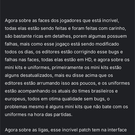
Agora sobre as faces dos jogadores que está incrivel,
todas elas estão sendo feitas e foram feitas com carinho,
são bastante ricas em detalhes, porem algumas possuem
falhas, mais como esse jogaço está sendo modificado
todos os dias, os editores estão corrigindo esse bugs e
falhas nas faces, todas elas estão em HD, e agora sobre os
mini kits e uniformes, primeiramente os mini kits estão
alguns desatualizados, mais eu disse acima que os
editores estão arrumando isso aos poucos, e os uniformes
estão acompanhando os atuais do times brasileiros e
europeus, todos em otima qualidade sem bugs, o
problemas mesmo é alguns mini kits que não bate com os
uniformes na hora das partidas.
Agora sobre as ligas, esse incrivel patch tem na interface