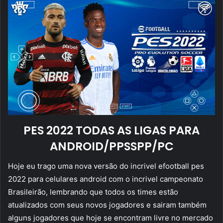
PES 2022 TODAS AS LIGAS PARA
ANDROID/PPSSPP/PC
Hoje eu trago uma nova versão do incrivel efootball pes
2022 para celulares android com o incrivel campeonato
Brasileirão, lembrando que todos os times estão
atualizados com seus novos jogadores e sairam também
alguns jogadores que hoje se encontram livre no mercado