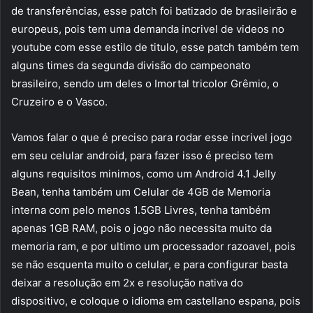
de transferências, esse patch foi batizado de brasileirão e
europeus, pois tem uma demanda incrivel de videos no
youtube com esse estilo de titulo, esse patch também tem
alguns times da segunda divisão do campeonato
brasileiro, sendo um deles o Imortal tricolor Grêmio, o
Cruzeiro e o Vasco.
Vamos falar o que é preciso para rodar esse incrivel jogo
em seu celular android, para fazer isso é preciso tem
alguns requisitos minimos, como um Android 4.1 Jelly
Bean, tenha também um Celular de 4GB de Memoria
interna com pelo menos 1.5GB Livres, tenha também
apenas 1GB RAM, pois o jogo não necessita muito da
memoria ram, e por ultimo um processador razoavel, pois
se não esquenta muito o celular, e para configurar basta
deixar a resolução em 2x e resolução nativa do
dispositivo, e coloque o idioma em castellano espana, pois