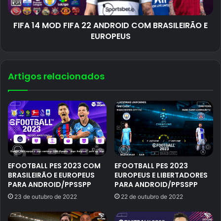
FIFA 14 MOD FIFA 22 ANDROID COM BRASILEIRÃO E
EUROPEUS
Artigos relacionados
EFOOTBALL PES 2023 COM
EFOOTBALL PES 2023
BRASILEIRÃO E EUROPEUS
EUROPEUS E LIBERTADORES
PARA ANDROID/PPSSPP
PARA ANDROID/PPSSPP
23 de outubro de 2022
22 de outubro de 2022