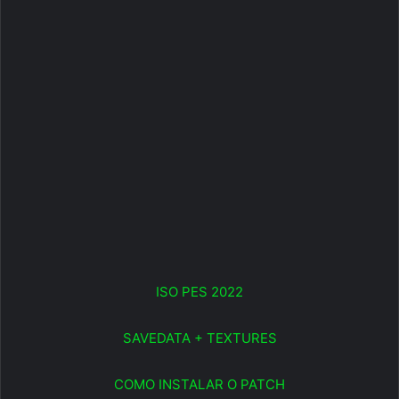
ISO PES 2022
SAVEDATA + TEXTURES
COMO INSTALAR O PATCH