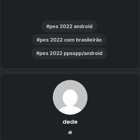
pes 2022 android
pes 2022 com brasileirão
pes 2022 ppsspp/android
dede
Website