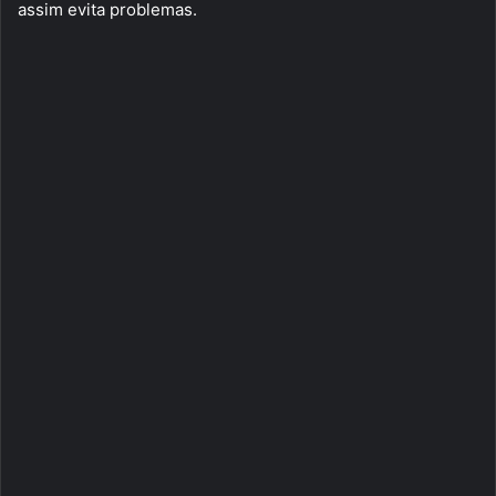
assim evita problemas.