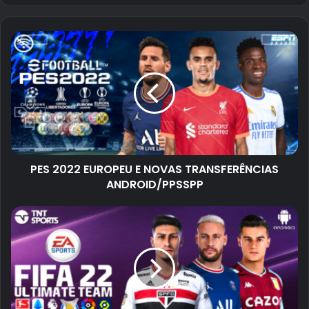
PES 2022 EUROPEU E NOVAS TRANSFERÊNCIAS
ANDROID/PPSSPP