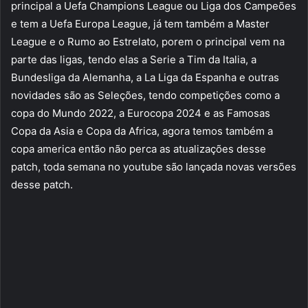
principal a Uefa Champions League ou Liga dos Campeões
e tem a Uefa Europa League, já tem também a Master
League e o Rumo ao Estrelato, porem o principal vem na
parte das ligas, tendo elas a Serie a Tim da Italia, a
Bundesliga da Alemanha, a La Liga da Espanha e outras
novidades são as Seleções, tendo competições como a
copa do Mundo 2022, a Eurocopa 2024 e as Famosas
Copa da Asia e Copa da Africa, agora temos também a
copa america então não perca as atualizações desse
patch, toda semana no youtube são lançada novas versões
desse patch.