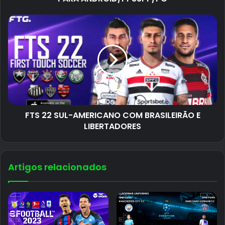
FTS 22 SUL-AMERICANO COM BRASILEIRÃO E
LIBERTADORES
Artigos relacionados