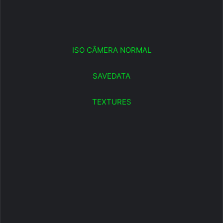
ISO CÂMERA NORMAL
SAVEDATA
TEXTURES