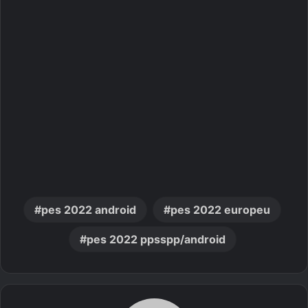
pes 2022 android
pes 2022 europeu
pes 2022 ppsspp/android