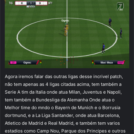
Agora iremos falar das outras ligas desse incrivel patch,
não tem apenas as 4 ligas citadas acima, tem também a
Serie A tim da Italia onde atua Milan, Juventus e Napoli,
tem também a Bundesliga da Alemanha Onde atua o
Melhor time do mndo o Bayern de Munich e o Borrusia
dortmund, e a La Liga Santander, onde atua Barcelona,
Atletico de Madrid e Real Madrid, e também tem varios
estadios como Camp Nou, Parque dos Principes e outros