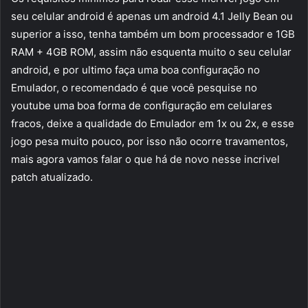
seu celular android é apenas um android 4.1 Jelly Bean ou
superior a isso, tenha também um bom processador e 1GB
RAM + 4GB ROM, assim não esquenta muito o seu celular
android, e por ultimo faça uma boa configuração no
Emulador, o recomendado é que você pesquise no
youtube uma boa forma de configuração em celulares
fracos, deixe a qualidade do Emulador em 1x ou 2x, e esse
jogo pesa muito pouco, por isso não ocorre travamentos,
mais agora vamos falar o que há de novo nesse incrivel
patch atualizado.