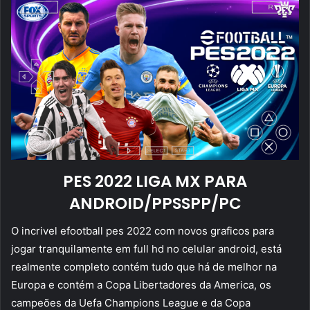
PES 2022 LIGA MX PARA
ANDROID/PPSSPP/PC
O incrivel efootball pes 2022 com novos graficos para
jogar tranquilamente em full hd no celular android, está
realmente completo contém tudo que há de melhor na
Europa e contém a Copa Libertadores da America, os
campeões da Uefa Champions League e da Copa