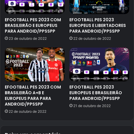
EFOOTBALL PES 2023 COM
EFOOTBALL PES 2023
BRASILEIRÃO E EUROPEUS
EUROPEUS E LIBERTADORES
PARA ANDROID/PPSSPP
PARA ANDROID/PPSSPP
23 de outubro de 2022
22 de outubro de 2022
EFOOTBALL PES 2023 COM
EFOOTBALL PES 2023
BRASILEIRÃO A+B E
EUROPEUS E BRASILEIRÃO
EUROPEUS PARA PARA
PARA ANDROID/PPSSPP
ANDROID/PPSSPP
21 de outubro de 2022
22 de outubro de 2022