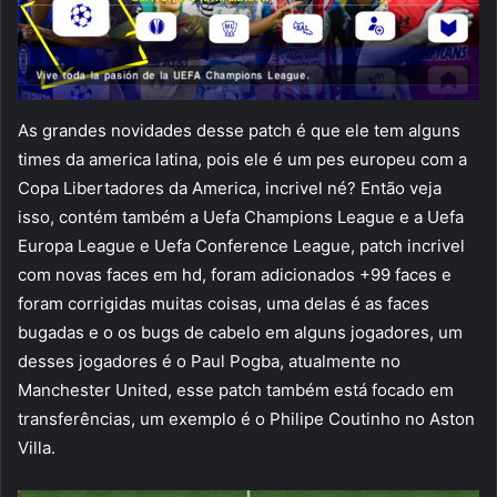
As grandes novidades desse patch é que ele tem alguns
times da america latina, pois ele é um pes europeu com a
Copa Libertadores da America, incrivel né? Então veja
isso, contém também a Uefa Champions League e a Uefa
Europa League e Uefa Conference League, patch incrivel
com novas faces em hd, foram adicionados +99 faces e
foram corrigidas muitas coisas, uma delas é as faces
bugadas e o os bugs de cabelo em alguns jogadores, um
desses jogadores é o Paul Pogba, atualmente no
Manchester United, esse patch também está focado em
transferências, um exemplo é o Philipe Coutinho no Aston
Villa.