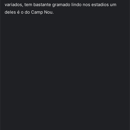
variados, tem bastante gramado lindo nos estadios um
deles é o do Camp Nou.