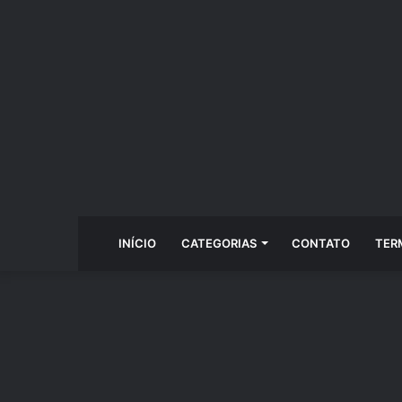
INÍCIO
CATEGORIAS
CONTATO
TER