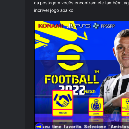
da postagem vocês encontram ele também, ago
incrivel jogo abaixo.