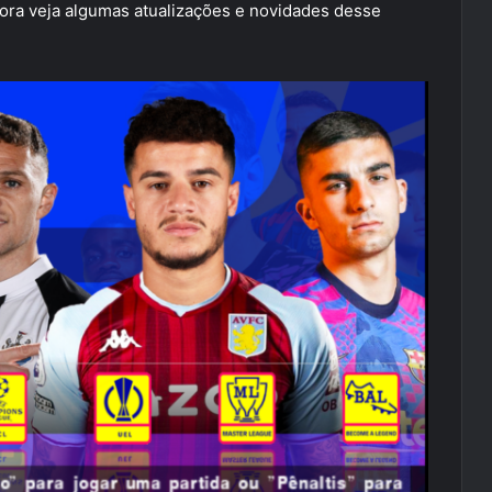
ra veja algumas atualizações e novidades desse