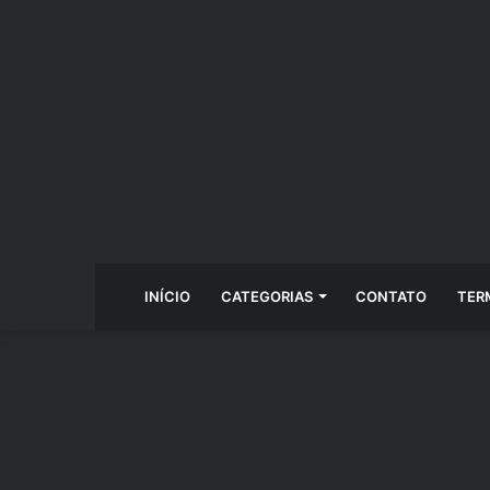
INÍCIO
CATEGORIAS
CONTATO
TER