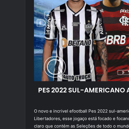
PES 2022 SUL-AMERICANO
O novo e incrivel efootball Pes 2022 sul-ame
Libertadores, esse jogaço está focado e focan
claro que contém as Seleções de todo o mundo