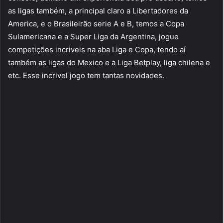
as ligas também, a principal claro a Libertadores da
America, e o Brasileirão serie A e B, temos a Copa
Sulamericana e a Super Liga da Argentina, jogue
competições incriveis na aba Liga e Copa, tendo aí
também as ligas do Mexico e a Liga Betplay, liga chilena e
etc. Esse incrivel jogo tem tantas novidades.