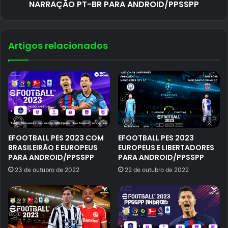
NARRAÇÃO PT-BR PARA ANDROID/PPSSPP
Artigos relacionados
EFOOTBALL PES 2023 COM
EFOOTBALL PES 2023
BRASILEIRÃO E EUROPEUS
EUROPEUS E LIBERTADORES
PARA ANDROID/PPSSPP
PARA ANDROID/PPSSPP
23 de outubro de 2022
22 de outubro de 2022