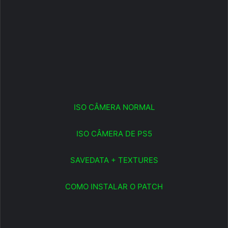
ISO CÂMERA NORMAL
ISO CÂMERA DE PS5
SAVEDATA + TEXTURES
COMO INSTALAR O PATCH