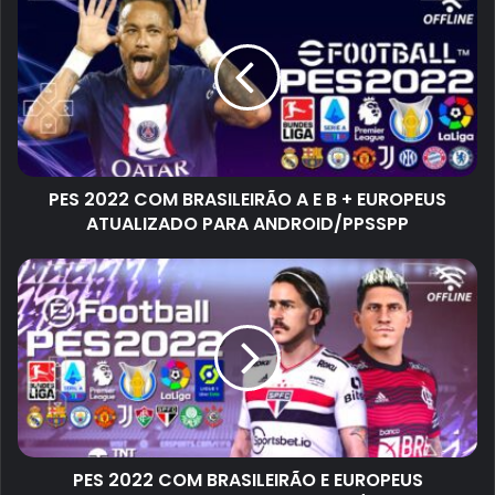
PES 2022 COM BRASILEIRÃO A E B + EUROPEUS
ATUALIZADO PARA ANDROID/PPSSPP
PES 2022 COM BRASILEIRÃO E EUROPEUS