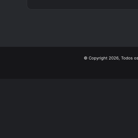
© Copyright 2026, Todos os