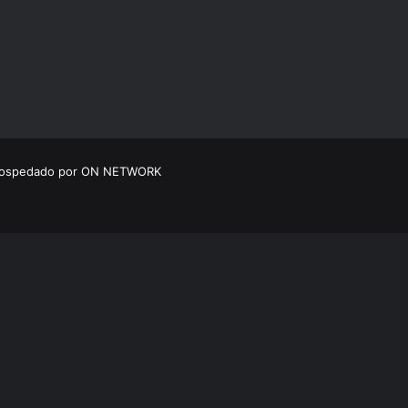
 hospedado por ON NETWORK