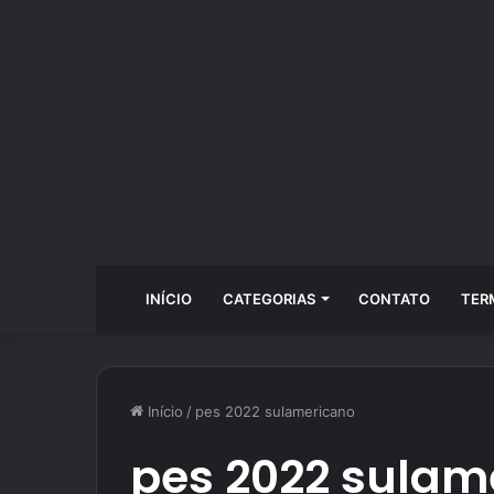
INÍCIO
CATEGORIAS
CONTATO
TER
Início
/
pes 2022 sulamericano
pes 2022 sulam