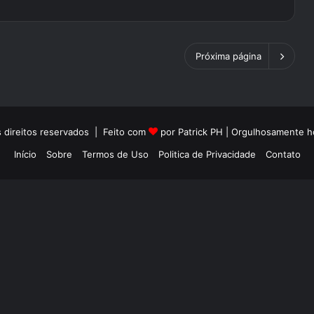
Próxima página
 direitos reservados | Feito com
por Patrick PH | Orgulhosamente
Início
Sobre
Termos de Uso
Politica de Privacidade
Contato