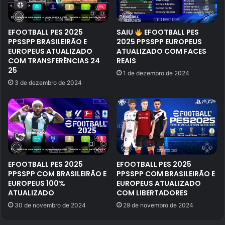
EFOOTBALL PES 2025
SAIU
EFOOTBALL PES
PPSSPP BRASILEIRÃO E
2025 PPSSPP EUROPEUS
EUROPEUS ATUALIZADO
ATUALIZADO COM FACES
COM TRANSFERÊNCIAS 24
REAIS
25
1 de dezembro de 2024
3 de dezembro de 2024
EFOOTBALL PES 2025
EFOOTBALL PES 2025
PPSSPP COM BRASILEIRÃO E
PPSSPP COM BRASILEIRÃO E
EUROPEUS 100%
EUROPEUS ATUALIZADO
ATUALIZADO
COM LIBERTADORES
30 de novembro de 2024
29 de novembro de 2024