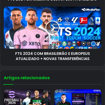
FTS 2024 COM BRASILEIRÃO E EUROPEUS
ATUALIZADO + NOVAS TRANSFERÊNCIAS
Artigos relacionados