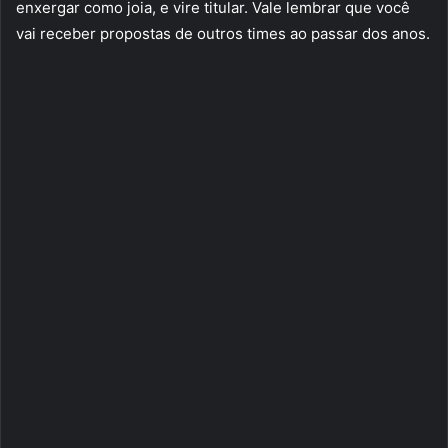
enxergar como joia, e vire titular. Vale lembrar que você
vai receber propostas de outros times ao passar dos anos.