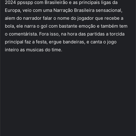
2024 ppsspp com Brasileirão e as principais ligas da
Europa, veio com uma Narração Brasileira sensacional,
alem do narrador falar o nome do jogador que recebe a
bola, ele narra o gol com bastante emoção e também tem
o comentárista. Fora isso, na hora das partidas a torcida
principal faz a festa, ergue bandeiras, e canta o jogo
inteiro as musicas do time.