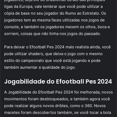
ligas da Europa, vale lembrar que você pode utilizar a
cópia de base no seu jogador do Rumo ao Estrelato. Os
jogadores tem as mesma faces utilizadas nos jogos de
console, e também os jogadores mexem os olhos, boca e
sorriem, coisas que não tinha nos jogos do passado.
Para deixar o Efootball Pes 2024 mais realista ainda, você
pode utilizar shaders, que deixa o jogo com o mesmo
estilo do campeonato que você está jogando e pode
também aumentar a qualidade do jogo.
Jogabilidade do Efootball Pes 2024
A Jogabilidade do Efootball Pes 2024 foi melhorada, novos
movimentos foram desbloqueados, e também agora você
pode realizar alguns novos dribles, como o 360. Novos
macetes foram descobertos também, se você tocar a bola