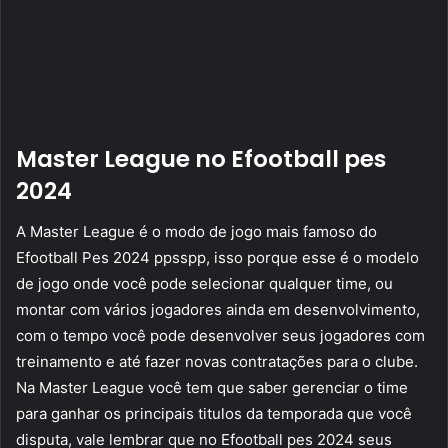
Master League no Efootball pes
2024
A Master League é o modo de jogo mais famoso do
Efootball Pes 2024 ppsspp, isso porque esse é o modelo
de jogo onde você pode selecionar qualquer time, ou
montar com vários jogadores ainda em desenvolvimento,
com o tempo você pode desenvolver seus jogadores com
treinamento e até fazer novas contratações para o clube.
Na Master League você tem que saber gerenciar o time
para ganhar os principais titulos da temporada que você
disputa, vale lembrar que no Efootball pes 2024 seus