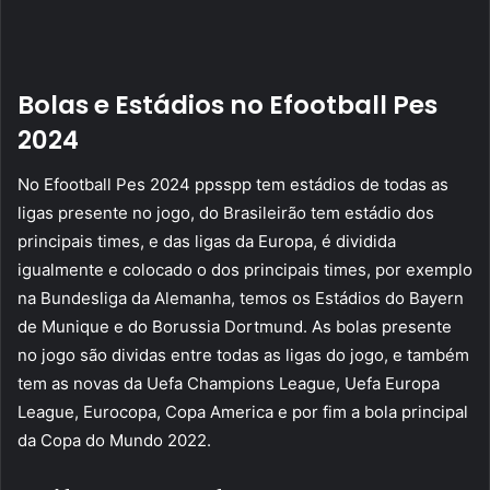
Bolas e Estádios no Efootball Pes
2024
No Efootball Pes 2024 ppsspp tem estádios de todas as
ligas presente no jogo, do Brasileirão tem estádio dos
principais times, e das ligas da Europa, é dividida
igualmente e colocado o dos principais times, por exemplo
na Bundesliga da Alemanha, temos os Estádios do Bayern
de Munique e do Borussia Dortmund. As bolas presente
no jogo são dividas entre todas as ligas do jogo, e também
tem as novas da Uefa Champions League, Uefa Europa
League, Eurocopa, Copa America e por fim a bola principal
da Copa do Mundo 2022.