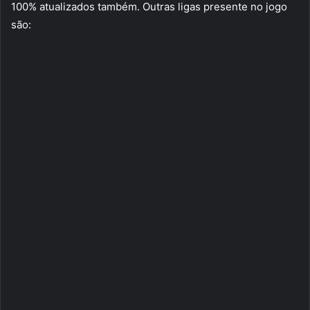
100% atualizados também. Outras ligas presente no jogo
são: