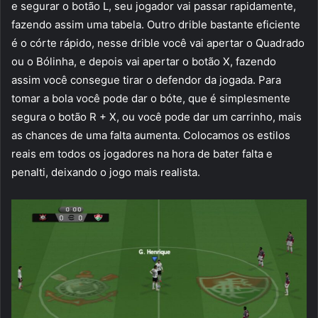
e segurar o botão L, seu jogador vai passar rapidamente,
fazendo assim uma tabela. Outro drible bastante eficiente
é o córte rápido, nesse drible você vai apertar o Quadrado
ou o Bólinha, e depois vai apertar o botão X, fazendo
assim você consegue tirar o defendor da jogada. Para
tomar a bola você pode dar o bóte, que é simplesmente
segura o botão R + X, ou você pode dar um carrinho, mais
as chances de uma falta aumenta. Colocamos os estilos
reais em todos os jogadores na hora de bater falta e
penalti, deixando o jogo mais realista.