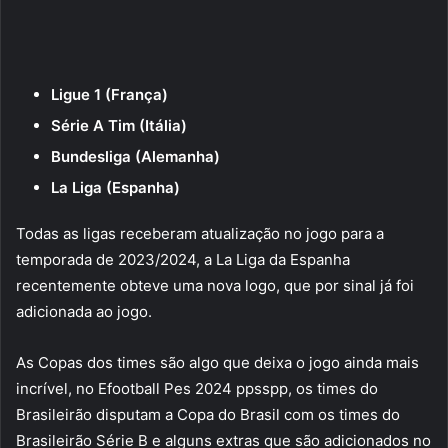
Ligue 1 (França)
Série A Tim (Itália)
Bundesliga (Alemanha)
La Liga (Espanha)
Todas as ligas receberam atualização no jogo para a
temporada de 2023/2024, a La Liga da Espanha
recentemente obteve uma nova logo, que por sinal já foi
adicionada ao jogo.
As Copas dos times são algo que deixa o jogo ainda mais
incrível, no Efootball Pes 2024 ppsspp, os times do
Brasileirão disputam a Copa do Brasil com os times do
Brasileirão Série B e alguns extras que são adicionados no