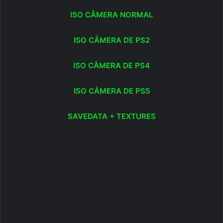
ISO CÂMERA NORMAL
ISO CÂMERA DE PS2
ISO CÂMERA DE PS4
ISO CÂMERA DE PS5
SAVEDATA + TEXTURES