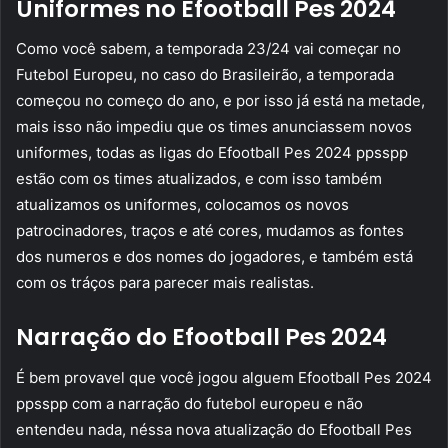
Uniformes no Efootball Pes 2024
Como você sabem, a temporada 23/24 vai começar no
Futebol Europeu, no caso do Brasileirão, a temporada
começou no começo do ano, e por isso já está na metade,
mais isso não impediu que os times anunciassem novos
uniformes, todas as ligas do Efootball Pes 2024 ppsspp
estão com os times atualizados, e com isso também
atualizamos os uniformes, colocamos os novos
patrocinadores, traços e até cores, mudamos as fontes
dos numeros e dos nomes do jogadores, e também está
com os tráços para parecer mais realistas.
Narração do Efootball Pes 2024
É bem provavel que você jogou alguem Efootball Pes 2024
ppsspp com a narração do futebol europeu e não
entendeu nada, néssa nova atualização do Efootball Pes