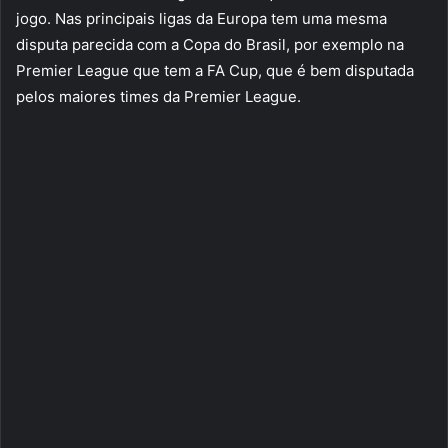
jogo. Nas principais ligas da Europa tem uma mesma
disputa parecida com a Copa do Brasil, por exemplo na
Premier League que tem a FA Cup, que é bem disputada
pelos maiores times da Premier League.