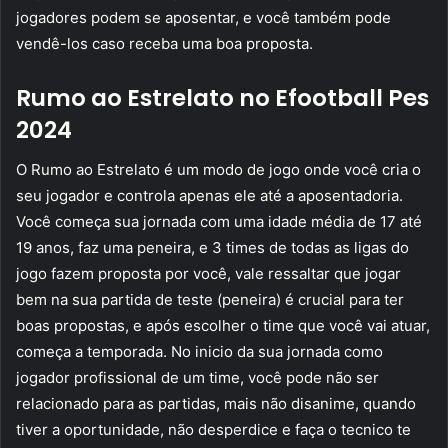
jogadores podem se aposentar, e você também pode
vendê-los caso receba uma boa proposta.
Rumo ao Estrelato no Efootball Pes
2024
O Rumo ao Estrelato é um modo de jogo onde você cria o
seu jogador e controla apenas ele até a aposentadoria.
Você começa sua jornada com uma idade média de 17 até
19 anos, faz uma peneira, e 3 times de todas as ligas do
jogo fazem proposta por você, vale ressaltar que jogar
bem na sua partida de teste (peneira) é crucial para ter
boas propostas, e após escolher o time que você vai atuar,
começa a temporada. No inicio da sua jornada como
jogador profissional de um time, você pode não ser
relacionado para as partidas, mais não disanime, quando
tiver a oportunidade, não desperdice e faça o tecnico te