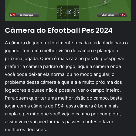
Câmera do Efootball Pes 2024
A câmera do jogo foi totalmente focada e adaptada para o
jogador tem uma melhor visão do campo e planejar a
próxima jogada. Quem é mais raiz no pes de ppsspp vai
preferir a câmera padrão do jogo, aquela câmera onde
você pode deixar ela normal ou no modo angular, o
problema dessa câmera é que ela é muito próxima dos
jogadores e quase não é possível ver o campo inteiro.
Para quem quer ter uma melhor visão do campo, basta
jogar com a câmera de PS4, essa câmera é bem mais
ampla e permite que você veja o campo por completo,
assim você vai acertar mais passes, chutes e fazer
melhores decisões.