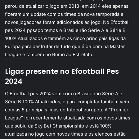
parou de atualizar o jogo em 2013, em 2014 eles apenas
fizeram um update com os times da nova temporada e
novos jogadores foram adicionados ao jogo. No Efootball
pes 2024 ppsspp temos o Brasileirão Série A e Série B
100% Atualizados e também as cinco principais ligas da
Europa para desfrutar de tudo que é de bom na Master
League e também no Rumo ao Estrelato.
Ligas presente no Efootball Pes
2024
O Efootball pes 2024 vem com o Brasileirão Série A e
Série B 100% Atualizados, e para completar também vem
com as 5 principais ligas do futebol europeu. A “Premier
League” foi recentemente atualizada com os novos times
que subiu da Sky Bet Championship e está 100%
atualizada no jogo com novos times e os elencos estão