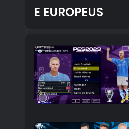
E EUROPEUS