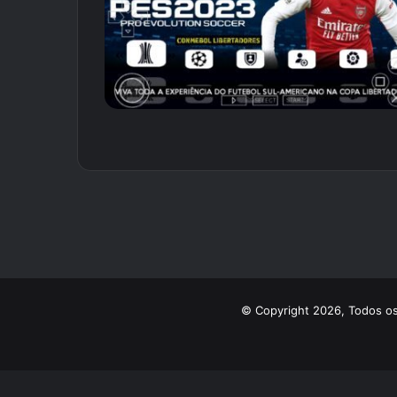
© Copyright 2026, Todos os