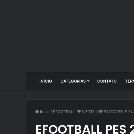
INÍCIO
CATEGORIAS
CONTATO
TER
Início
/
EFOOTBALL PES 2023 LIBERTADORES E E
EFOOTBALL PES 