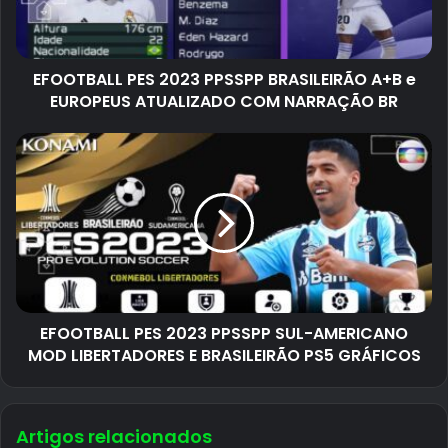
EFOOTBALL PES 2023 PPSSPP BRASILEIRÃO A+B e
EUROPEUS ATUALIZADO COM NARRAÇÃO BR
EFOOTBALL PES 2023 PPSSPP SUL-AMERICANO
MOD LIBERTADORES E BRASILEIRÃO PS5 GRÁFICOS
Artigos relacionados