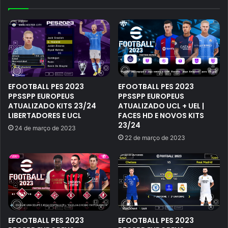
EFOOTBALL PES 2023
EFOOTBALL PES 2023
PPSSPP EUROPEUS
PPSSPP EUROPEUS
ATUALIZADO KITS 23/24
ATUALIZADO UCL + UEL |
LIBERTADORES E UCL
FACES HD E NOVOS KITS
23/24
24 de março de 2023
22 de março de 2023
EFOOTBALL PES 2023
EFOOTBALL PES 2023