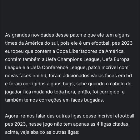
As grandes novidades desse patch é que ele tem alguns
times da América do sul, pois ele é um efootball pes 2023
europeu que contém a Copa Libertadores da América,
contém também a Uefa Champions League, Uefa Europa
League e a Uefa Conference League, patch incrivel com
novas faces em hd, foram adicionados várias faces em hd
e foram corrigidos alguns bugs, sabe quando o cabelo do
jogador fica mudando toda hora, então, foi corrigido, e
também temos correções em faces bugadas.
Agora iremos falar das outras ligas desse incrivel efootball
pes 2023, nesse jogo não tem apenas as 4 ligas citadas
acima, veja abaixo as outras ligas: