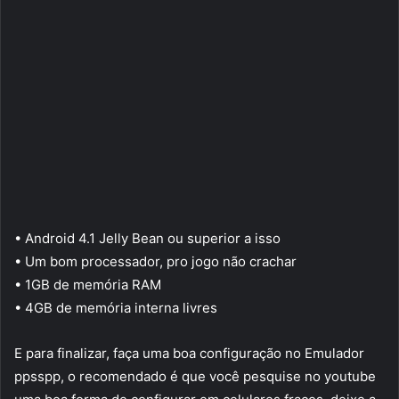
• Android 4.1 Jelly Bean ou superior a isso
• Um bom processador, pro jogo não crachar
• 1GB de memória RAM
• 4GB de memória interna livres
E para finalizar, faça uma boa configuração no Emulador
ppsspp, o recomendado é que você pesquise no youtube