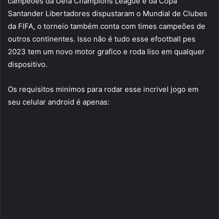
campeões da Uefa Champions League e da Copa
Santander Libertadores dispustaram o Mundial de Clubes
da FIFA, o torneio também conta com times campeões de
outros continentes. Isso não é tudo esse efootball pes
2023 tem um novo motor grafico e roda liso em qualquer
dispositivo.
Os requisitos minimos para rodar esse incrivel jogo em
seu celular android é apenas: