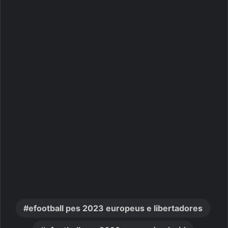
efootball pes 2023 europeus e libertadores