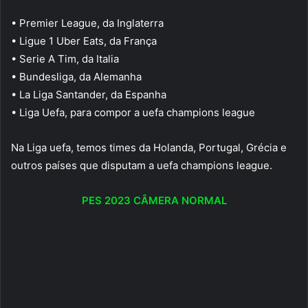
• Premier League, da Inglaterra
• Ligue 1 Uber Eats, da França
• Serie A Tim, da Italia
• Bundesliga, da Alemanha
• La Liga Santander, da Espanha
• Liga Uefa, para compor a uefa champions league
Na Liga uefa, temos times da Holanda, Portugal, Grécia e
outros países que disputam a uefa champions league.
PES 2023 CÂMERA NORMAL