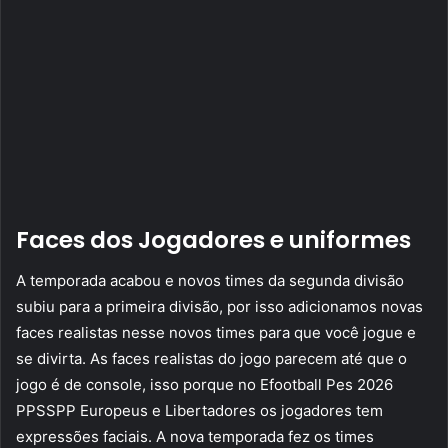
Faces dos Jogadores e uniformes
A temporada acabou e novos times da segunda divisão
subiu para a primeira divisão, por isso adicionamos novas
faces realistas nesse novos times para que você jogue e
se divirta. As faces realistas do jogo parecem até que o
jogo é de console, isso porque no Efootball Pes 2026
PPSSPP Europeus e Libertadores os jogadores tem
expressões faciais. A nova temporada fez os times