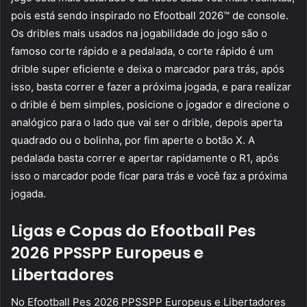
pois está sendo inspirado no Efootball 2026™ de console.
Os dribles mais usados na jogabilidade do jogo são o
famoso corte rápido e a pedalada, o corte rápido é um
drible super eficiente e deixa o marcador para trás, após
isso, basta correr e fazer a próxima jogada, e para realizar
o drible é bem simples, posicione o jogador e direcione o
analógico para o lado que vai ser o drible, depois aperta
quadrado ou o bolinha, por fim aperte o botão X. A
pedalada basta correr e apertar rapidamente o R1, após
isso o marcador pode ficar para trás e você faz a próxima
jogada.
Ligas e Copas do Efootball Pes
2026 PPSSPP Europeus e
Libertadores
No Efootball Pes 2026 PPSSPP Europeus e Libertadores