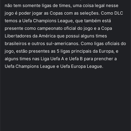
não tem somente ligas de times, uma coisa legal nesse
jogo é poder jogar as Copas com as seleções. Como DLC
temos a Uefa Champions League, que também está
presente como campeonato oficial do jogo e a Copa
Libertadores da América que possui alguns times
brasileiros e outros sul-americanos. Como ligas oficiais do
jogo, estão presentes as 5 ligas principais da Europa, e
alguns times nas Liga Uefa A e Uefa B para prencher a
Uefa Champions League e Uefa Europa League.