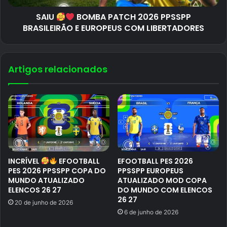
SAIU
BOMBA PATCH 2026 PPSSPP
BRASILEIRÃO E EUROPEUS COM LIBERTADORES
Artigos relacionados
INCRÍVEL
EFOOTBALL
EFOOTBALL PES 2026
PES 2026 PPSSPP COPA DO
PPSSPP EUROPEUS
MUNDO ATUALIZADO
ATUALIZADO MOD COPA
ELENCOS 26 27
DO MUNDO COM ELENCOS
26 27
20 de junho de 2026
6 de junho de 2026