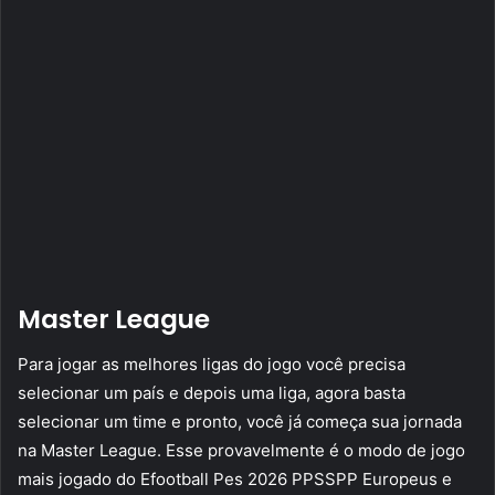
Master League
Para jogar as melhores ligas do jogo você precisa
selecionar um país e depois uma liga, agora basta
selecionar um time e pronto, você já começa sua jornada
na Master League. Esse provavelmente é o modo de jogo
mais jogado do Efootball Pes 2026 PPSSPP Europeus e