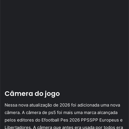
Câmera do jogo
Nessa nova atualização de 2026 foi adicionada uma nova
câmera. A câmera de ps5 foi mais uma marca alcançada
pelos editores do Efootball Pes 2026 PPSSPP Europeus e
Libertadores. A câmera que antes era usada por todos era