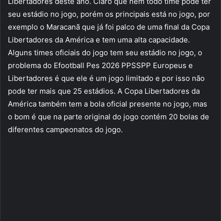
Libertadores deste ano. Claro que nem todo time pode ter
seu estádio no jogo, porém os principais está no jogo, por
exemplo o Maracanã que já foi palco de uma final da Copa
Libertadores da América e tem uma alta capacidade.
Alguns times oficiais do jogo tem seu estádio no jogo, o
problema do Efootball Pes 2026 PPSSPP Europeus e
Libertadores é que ele é um jogo limitado e por isso não
pode ter mais que 25 estádios. A Copa Libertadores da
América também tem a bola oficial presente no jogo, mas
o bom é que na parte original do jogo contém 20 bolas de
diferentes campeonatos do jogo.