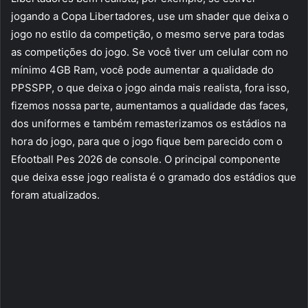
jogando a Copa Libertadores, use um shader que deixa o
jogo no estilo da competição, o mesmo serve para todas
as competições do jogo. Se você tiver um celular com no
mínimo 4GB Ram, você pode aumentar a qualidade do
PPSSPP, o que deixa o jogo ainda mais realista, fora isso,
fizemos nossa parte, aumentamos a qualidade das faces,
dos uniformes e também remasterizamos os estádios na
hora do jogo, para que o jogo fique bem parecido com o
Efootball Pes 2026 de console. O principal componente
que deixa esse jogo realista é o gramado dos estádios que
foram atualizados.