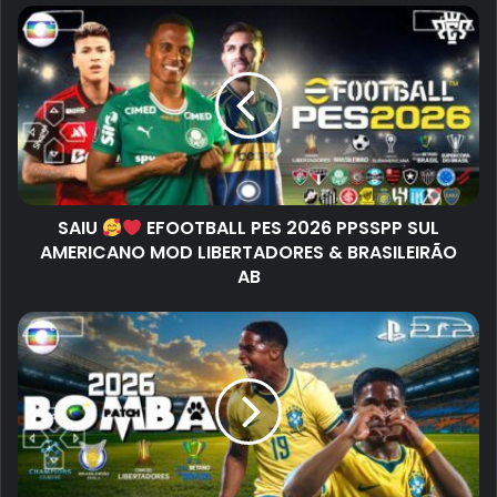
SAIU
EFOOTBALL PES 2026 PPSSPP SUL
AMERICANO MOD LIBERTADORES & BRASILEIRÃO
AB