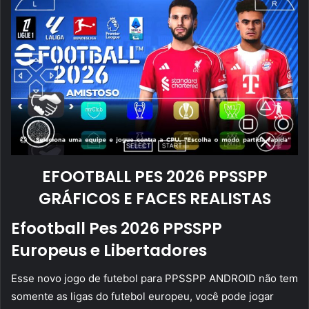
EFOOTBALL PES 2026 PPSSPP
GRÁFICOS E FACES REALISTAS
Efootball Pes 2026 PPSSPP
Europeus e Libertadores
Esse novo jogo de futebol para PPSSPP ANDROID não tem
somente as ligas do futebol europeu, você pode jogar