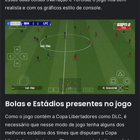
realista e com os gráficos estilo de console.
Bolas e Estádios presentes no jogo
Como o jogo contém a Copa Libertadores como DLC, é
necessário que nesse modo de jogo tenha alguns dos
melhores estádios dos times que disputam a Copa