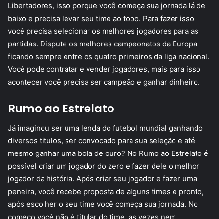
Libertadores, isso porque você começa sua jornada lá de
baixo e precisa levar seu time ao topo. Para fazer isso
você precisa selecionar os melhores jogadores para as
partidas. Dispute os melhores campeonatos da Europa
ficando sempre entre os quatro primeiros da liga nacional.
Você pode contratar e vender jogadores, mais para isso
acontecer você precisa ser campeão e ganhar dinheiro.
Rumo ao Estrelato
Já imaginou ser uma lenda do futebol mundial ganhando
diversos titulos, ser convocado para sua seleção e até
mesmo ganhar uma bola de ouro? No Rumo ao Estrelato é
possível criar um jogador do zero e fazer dele o melhor
jogador da história. Após criar seu jogador e fazer uma
peneira, você recebe proposta de alguns times e pronto,
após escolher o seu time você começa sua jornada. No
começo você não é titular do time, as vezes nem