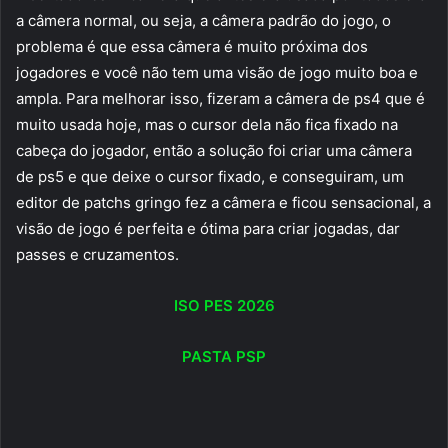
a câmera normal, ou seja, a câmera padrão do jogo, o
problema é que essa câmera é muito próxima dos
jogadores e você não tem uma visão de jogo muito boa e
ampla. Para melhorar isso, fizeram a câmera de ps4 que é
muito usada hoje, mas o cursor dela não fica fixado na
cabeça do jogador, então a solução foi criar uma câmera
de ps5 e que deixe o cursor fixado, e conseguiram, um
editor de patchs gringo fez a câmera e ficou sensacional, a
visão de jogo é perfeita e ótima para criar jogadas, dar
passes e cruzamentos.
ISO PES 2026
PASTA PSP