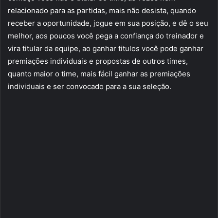
relacionado para as partidas, mais não desista, quando
receber a oportunidade, jogue em sua posição, e dê o seu
melhor, aos poucos você pega a confiança do treinador e
vira titular da equipe, ao ganhar titulos você pode ganhar
premiações individuais e propostas de outros times,
quanto maior o time, mais fácil ganhar as premiações
individuais e ser convocado para a sua seleção.