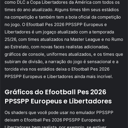
como DLC a Copa Libertadores da América com todos os
times do ano atualizado. Alguns times têm seus estádios
na competição e também tem a bola oficial da competição
no jogo. O Efootball Pes 2026 PPSSPP Europeus e
Libertadores é um jogaço atualizado com a temporada
25/26, com times atualizados na Master League e no Rumo
ao Estrelato, com novas faces realistas adicionadas,
gráficos de console, uniformes atualizados, e os times que
subiram de divisão, a narração do jogo é sensacional e a
torcida viva nos estádios deixa o Efootball Pes 2026
PPSSPP Europeus e Libertadores ainda mais incrível.
Gráficos do Efootball Pes 2026
PPSSPP Europeus e Libertadores
Os shaders que você pode usar no emulador PPSSPP
deixam o Efootball Pes 2026 PPSSPP Europeus e
Libertadores bem realista, por exemplo, se estiver