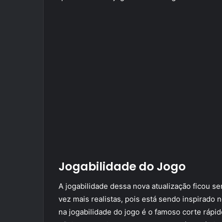
Jogabilidade do Jogo
A jogabilidade dessa nova atualização ficou se
vez mais realistas, pois está sendo inspirado 
na jogabilidade do jogo é o famoso corte rápid