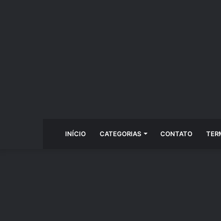
INÍCIO
CATEGORIAS
CONTATO
TER