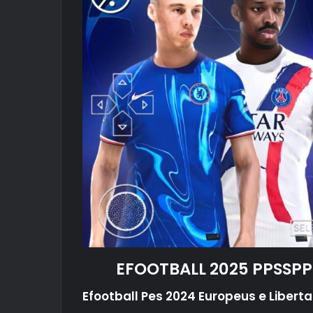
EFOOTBALL 2025 PPSSP
Efootball Pes 2024 Europeus e Liber