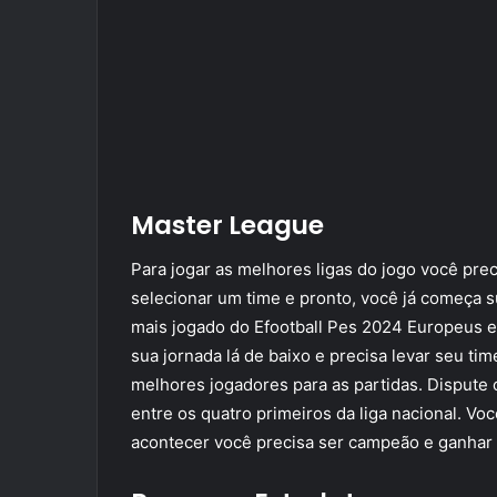
Master League
Para jogar as melhores ligas do jogo você prec
selecionar um time e pronto, você já começa 
mais jogado do Efootball Pes 2024 Europeus 
sua jornada lá de baixo e precisa levar seu tim
melhores jogadores para as partidas. Disput
entre os quatro primeiros da liga nacional. Vo
acontecer você precisa ser campeão e ganhar 