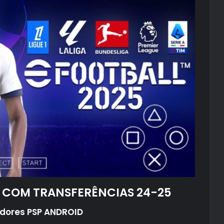
P COM TRANSFERÊNCIAS 24-25
tadores PSP ANDROID