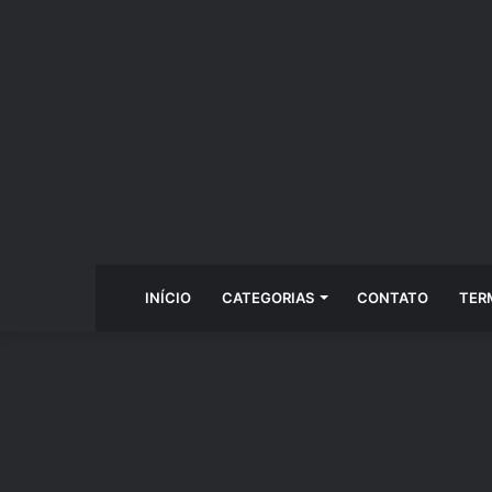
INÍCIO
CATEGORIAS
CONTATO
TER