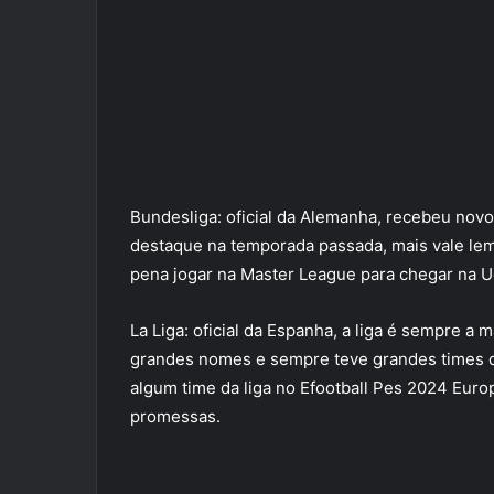
Bundesliga: oficial da Alemanha, recebeu novo
destaque na temporada passada, mais vale lem
pena jogar na Master League para chegar na 
La Liga: oficial da Espanha, a liga é sempre a 
grandes nomes e sempre teve grandes times 
algum time da liga no Efootball Pes 2024 Euro
promessas.