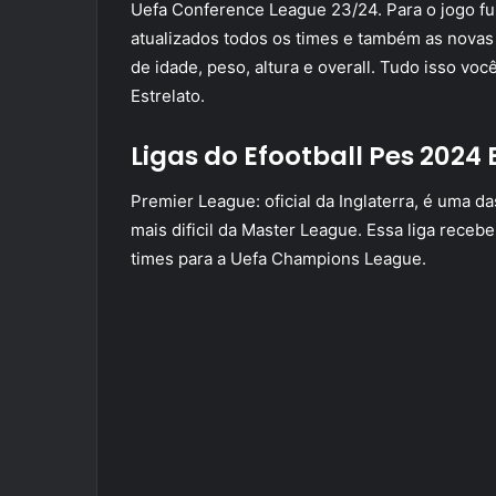
Uefa Conference League 23/24. Para o jogo f
atualizados todos os times e também as novas 
de idade, peso, altura e overall. Tudo isso v
Estrelato.
Ligas do Efootball Pes 2024
Premier League: oficial da Inglaterra, é uma da
mais dificil da Master League. Essa liga receb
times para a Uefa Champions League.