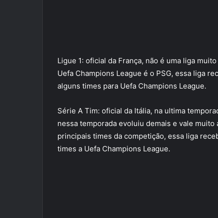
Ligue 1: oficial da França, não é uma liga mui
Uefa Champions League é o PSG, essa liga rec
alguns times para Uefa Champions League.
Série A Tim: oficial da Itália, na ultima tempor
nessa temporada evoluiu demais e vale muito 
principais times da competição, essa liga rec
times a Uefa Champions League.