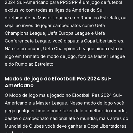
2024 Sul-Americano para PPSSPP é um jogo de futebol
exclusivo com todas as ligas da América do Sul
diretamente na Master League e no Rumo ao Estrelato, ou
seja, ao invés de jogar campeonatos como Uefa
Champions League, Uefa Europa League e Uefa
Conferenceta League, você disputa a Copa Libertadores.
Não se preocupe, Uefa Champions League ainda está no
jogo em formato de modo de jogo, fora da Master League
e do Rumo ao Estrelato.
Modos de jogo do Efootball Pes 2024 Sul-
Americano
O Modo de jogo mais jogado no Efootball Pes 2024 Sul-
Americano é a Master League. Nesse modo de jogo você
pega qualquer time e pode fazer dele o melhor do mundo,
desde o campeonato nacional até o mundial, mais antes do
Mundial de Clubes você deve ganhar a Copa Libertadores