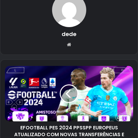
dede
Website
EFOOTBALL PES 2024 PPSSPP EUROPEUS
ATUALIZADO COM NOVAS TRANSFERÊNCIAS E