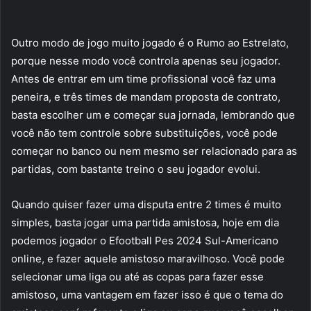
Outro modo de jogo muito jogado é o Rumo ao Estrelato,
porque nesse modo você controla apenas seu jogador.
Antes de entrar em um time profissional você faz uma
peneira, e três times de mandam proposta de contrato,
basta escolher um e começar sua jornada, lembrando que
você não tem controle sobre substituições, você pode
começar no banco ou nem mesmo ser relacionado para as
partidas, com bastante treino o seu jogador evolui.
Quando quiser fazer uma disputa entre 2 times é muito
simples, basta jogar uma partida amistosa, hoje em dia
podemos jogador o Efootball Pes 2024 Sul-Americano
online, e fazer aquele amistoso maravilhoso. Você pode
selecionar uma liga ou até as copas para fazer esse
amistoso, uma vantagem em fazer isso é que o tema do