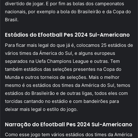
divertido de jogar. E por fim as bolas dos campeonatos
nacionais, por exemplo a bola do Brasileirão e da Copa do
Brasil.
Estádios do Efootball Pes 2024 Sul-Americano
Para ficar mais legal do que já é, colocamos 25 estádios de
vários times da Ámerica do Sul, e alguns europeus
separados na Uefa Champions League e outras. Tem
também estádios das seleções presentes na Copa do
Munda e outros torneios de seleções. Mais o melhor
mesmo é os estádios dos times da América do Sul, temos
estádios do Brasileirão e de outras ligas, todos eles com
torcidas cantando no estádio e com bandeirões para
deixar mais legal o estilo do jogo.
Narração do Efootball Pes 2024 Sul-Americano
Como esse jogo tem vários estádios dos times da América