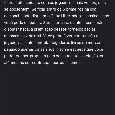
tome muito cuidado com os jogadores mais velhos, eles
se aposentam. Se ficar entre os 6 primeiros na liga
nacional, pode disputar a Copa Libertadores, abaixo disso
você pode disputar a Sudamericana ou até mesmo não
disputar nada, a premiação desses torneios são as
mesmas da vida real. Você pode fazer contratação de
jogadores, e até contratar jogadores livres no mercado,
pagando apenas os salários. Não se esqueça que você
pode receber proposta para comandar uma seleção, ou
até mesmo ser contratado por outro time.