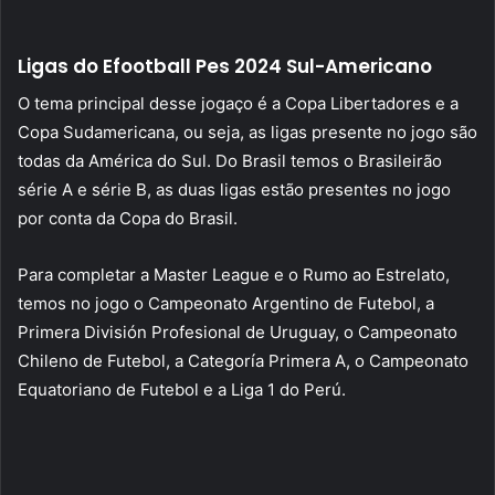
Ligas do Efootball Pes 2024 Sul-Americano
O tema principal desse jogaço é a Copa Libertadores e a
Copa Sudamericana, ou seja, as ligas presente no jogo são
todas da América do Sul. Do Brasil temos o Brasileirão
série A e série B, as duas ligas estão presentes no jogo
por conta da Copa do Brasil.
Para completar a Master League e o Rumo ao Estrelato,
temos no jogo o Campeonato Argentino de Futebol, a
Primera División Profesional de Uruguay, o Campeonato
Chileno de Futebol, a Categoría Primera A, o Campeonato
Equatoriano de Futebol e a Liga 1 do Perú.