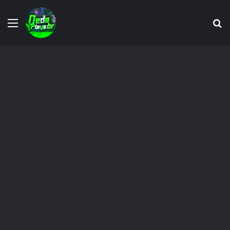
Menu
P
p