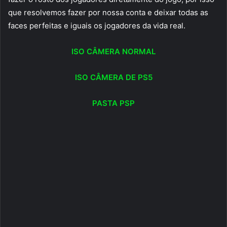
que resolvemos fazer por nossa conta e deixar todas as
faces perfeitas e iguais os jogadores da vida real.
ISO CÂMERA NORMAL
ISO CÂMERA DE PS5
PASTA PSP