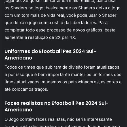
jogando. Se quiser deixar ainda mais realista, basta usar
os Shaders no jogo, basicamente os Shaders deixa o jogo
com um tom mais de vida real, você pode usar o Shader
que deixa o jogo com o estilo da Libertadores. Para
completar todo esse processo de novos gráficos, basta
aumentar a resolução de 2X par 4X.
Uniformes do Efootball Pes 2024 Sul-
Americano
Todos os times que subiram de divisão foram atualizados,
e por isso que é bem importante manter os uniformes dos
times atualizados, mudamos os patrocinadores, as cores e
até colocamos traços.
Faces realistas no Efootball Pes 2024 Sul-
Americano
O Jogo contém faces realistas, não seria interessante
fazer o rosto dos jogadores diretamente do jogo, por isso