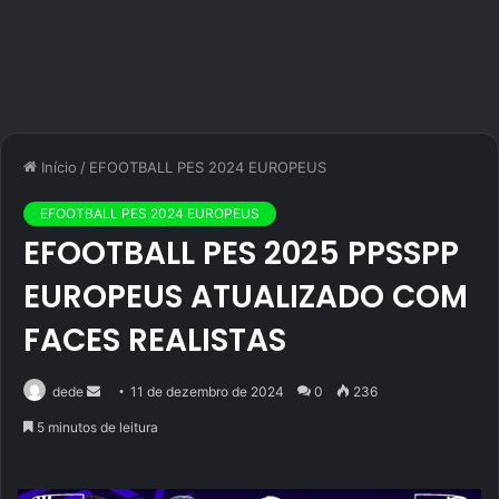
Início
/
EFOOTBALL PES 2024 EUROPEUS
EFOOTBALL PES 2024 EUROPEUS
EFOOTBALL PES 2025 PPSSPP
EUROPEUS ATUALIZADO COM
FACES REALISTAS
Mande
dede
11 de dezembro de 2024
0
236
um
5 minutos de leitura
e-
mail