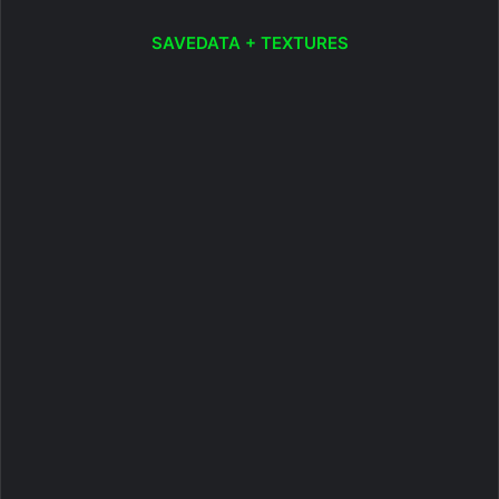
SAVEDATA + TEXTURES