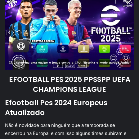
EFOOTBALL PES 2025 PPSSPP UEFA
CHAMPIONS LEAGUE
Efootball Pes 2024 Europeus
Atualizado
Não é novidade para ninguém que a temporada se
encerrou na Europa, e com isso alguns times subiram e