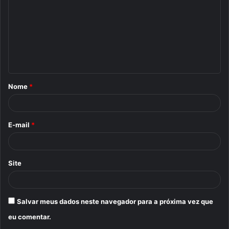
m
e
n
t
á
Nome
*
r
i
o
E-mail
*
*
Site
Salvar meus dados neste navegador para a próxima vez que
eu comentar.