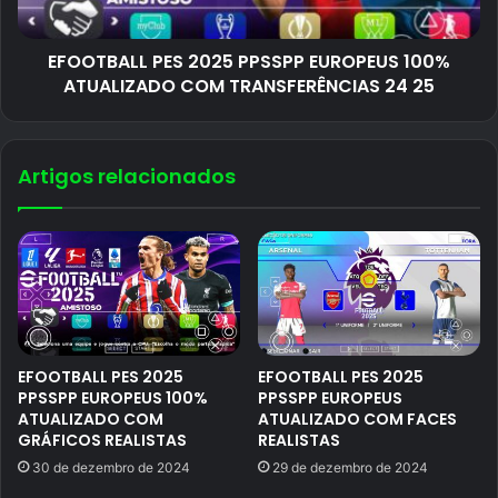
EFOOTBALL PES 2025 PPSSPP EUROPEUS 100%
ATUALIZADO COM TRANSFERÊNCIAS 24 25
Artigos relacionados
EFOOTBALL PES 2025
EFOOTBALL PES 2025
PPSSPP EUROPEUS 100%
PPSSPP EUROPEUS
ATUALIZADO COM
ATUALIZADO COM FACES
GRÁFICOS REALISTAS
REALISTAS
30 de dezembro de 2024
29 de dezembro de 2024