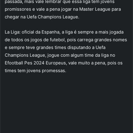
passada, mais vale lembrar que essa liga tem jovens
promissores e vale a pena jogar na Master League para
chegar na Uefa Champions League.
La Liga: oficial da Espanha, a liga é sempre a mais jogada
de todos os jogos de futebol, pois carrega grandes nomes
e sempre teve grandes times disputando a Uefa
Champions League, jogue com algum time da liga no
Efootball Pes 2024 Europeus, vale muito a pena, pois os
times tem jovens promessas.