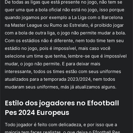
De todas as ligas que está presente no jogo, não tem se
quer uma que a bola oficial não está no jogo, isso porque
quando jogamos por exemplo a La Liga com o Barcelona
na Master League ou Rumo ao Estrelato, é proibido jogar
com a bola de outra liga, o jogo não permite mudar a bola.
Com os estádios não é diferente, nem todo time tem seu
estádio no jogo, pois é impossível, mais caso você
selecione um time que tenha, lembre-se que é impossível
mudar, o jogo não permite. E para deixar mais
interessante, todos os times estão com seus uniformes
atualizados para a temporada 2023/2024, nem todos
mudaram seus uniformes, más já atualizamos alguns.
Estilo dos jogadores no Efootball
Pes 2024 Europeus
Todo jogador é feito com delicadeza, e por isso que a
maioria tem faces realistas, o que deixa o Efootball Pes