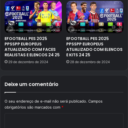
EFOOTBALL PES 2025
EFOOTBALL PES 2025
PPSSPP EUROPEUS
PPSSPP EUROPEUS
ATUALIZADO COM FACES
ATUALIZADO COM ELENCOS
REALISTAS E ELENCOS 24 25
E KITS 24 25
29 de dezembro de 2024
28 de dezembro de 2024
Deixe um comentário
O seu endereço de e-mail não será publicado.
Campos
obrigatórios são marcados com
*
C
o