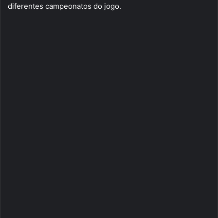
diferentes campeonatos do jogo.