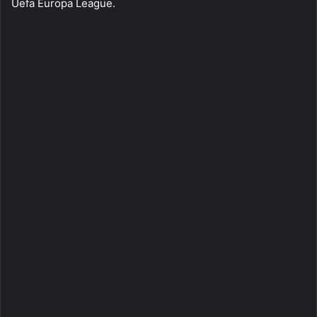
Uefa Europa League.