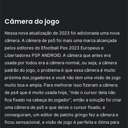
Câmera do jogo
Nessa nova atualização de 2023 foi adicionada uma nova
câmera. A câmera de ps5 foi mais uma marca alcançada
pelos editores do Efootball Pes 2023 Europeus e
Libertadores PSP ANDROID. A câmera que antes era
usada por todos era a câmera normal, ou seja, a câmera
padrão do jogo, o problema é que essa câmera é muito
próxima dos jogadores e você não tem uma visão de jogo
muito boa e ampla. Para melhorar isso fizeram a câmera
de ps4 que é muito usada hoje, “más o cursor dela não
fica fixado na cabeça do jogador”, então a solução foi criar
uma câmera de ps5 e que deixe o cursor fixado, e
conseguiram, um editor de patchs gringo fez a câmera e
ficou sensacional, a visão de jogo é perfeita e ótima para