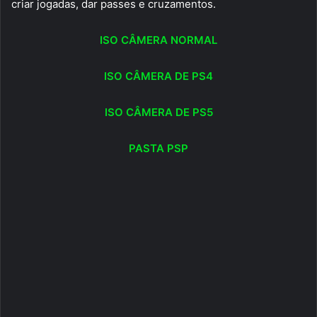
criar jogadas, dar passes e cruzamentos.
ISO CÂMERA NORMAL
ISO CÂMERA DE PS4
ISO CÂMERA DE PS5
PASTA PSP