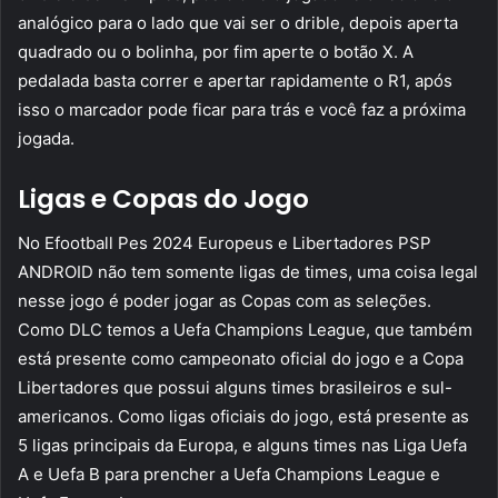
analógico para o lado que vai ser o drible, depois aperta
quadrado ou o bolinha, por fim aperte o botão X. A
pedalada basta correr e apertar rapidamente o R1, após
isso o marcador pode ficar para trás e você faz a próxima
jogada.
Ligas e Copas do Jogo
No Efootball Pes 2024 Europeus e Libertadores PSP
ANDROID não tem somente ligas de times, uma coisa legal
nesse jogo é poder jogar as Copas com as seleções.
Como DLC temos a Uefa Champions League, que também
está presente como campeonato oficial do jogo e a Copa
Libertadores que possui alguns times brasileiros e sul-
americanos. Como ligas oficiais do jogo, está presente as
5 ligas principais da Europa, e alguns times nas Liga Uefa
A e Uefa B para prencher a Uefa Champions League e