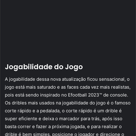
Jogabilidade do Jogo
A jogabilidade dessa nova atualização ficou sensacional, o
jogo está mais saturado e as faces cada vez mais realistas,
pois está sendo inspirado no Efootball 2023™ de console.
Os dribles mais usados na jogabilidade do jogo é o famoso
corte rápido e a pedalada, o corte rápido é um drible é
super eficiente e deixa o marcador para trás, após isso
basta correr e fazer a próxima jogada, e para realizar o
drible é bem simples, posicione o jogador e direcione o