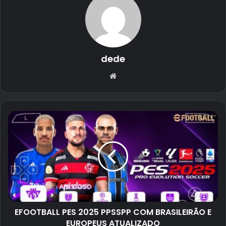
dede
Website
EFOOTBALL PES 2025 PPSSPP COM BRASILEIRÃO E
EUROPEUS ATUALIZADO