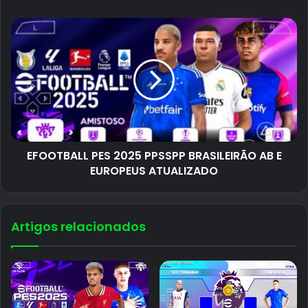
EFOOTBALL PES 2025 PPSSPP BRASILEIRÃO AB E
EUROPEUS ATUALIZADO
Artigos relacionados