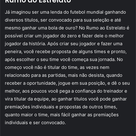
Já imaginou ser uma lenda do futebol mundial ganhando
diversos titulos, ser convocado para sua seleção e até
mesmo ganhar uma bola de ouro? No Rumo ao Estrelato é
possível criar um jogador do zero e fazer dele o melhor
jogador da história. Após criar seu jogador e fazer uma
peneira, você recebe proposta de alguns times e pronto,
após escolher o seu time você começa sua jornada. No
começo você não é titular do time, as vezes nem
relacionado para as partidas, mais não desista, quando
receber a oportunidade, jogue em sua posição, e dê o seu
melhor, aos poucos você pega a confiança do treinador e
vira titular da equipe, ao ganhar titulos você pode ganhar
premiações individuais e propostas de outros times,
quanto maior o time, mais fácil ganhar as premiações
individuais e ser convocado.