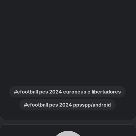
efootball pes 2024 europeus e libertadores
efootball pes 2024 ppsspp/android