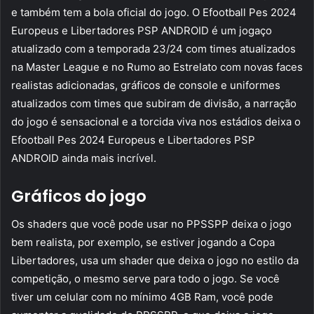
e também tem a bola oficial do jogo. O Efootball Pes 2024
Europeus e Libertadores PSP ANDROID é um jogaço
atualizado com a temporada 23/24 com times atualizados
na Master League e no Rumo ao Estrelato com novas faces
realistas adicionadas, gráficos de console e uniformes
atualizados com times que subiram de divisão, a narração
do jogo é sensacional e a torcida viva nos estádios deixa o
Efootball Pes 2024 Europeus e Libertadores PSP
ANDROID ainda mais incrível.
Gráficos do jogo
Os shaders que você pode usar no PPSSPP deixa o jogo
bem realista, por exemplo, se estiver jogando a Copa
Libertadores, usa um shader que deixa o jogo no estilo da
competição, o mesmo serve para todo o jogo. Se você
tiver um celular com no mínimo 4GB Ram, você pode