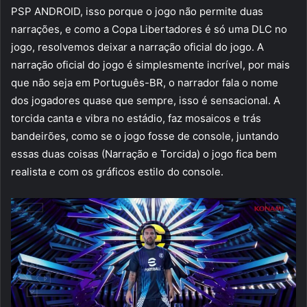
PSP ANDROID, isso porque o jogo não permite duas
narrações, e como a Copa Libertadores é só uma DLC no
jogo, resolvemos deixar a narração oficial do jogo. A
narração oficial do jogo é simplesmente incrível, por mais
que não seja em Português-BR, o narrador fala o nome
dos jogadores quase que sempre, isso é sensacional. A
torcida canta e vibra no estádio, faz mosaicos e trás
bandeirões, como se o jogo fosse de console, juntando
essas duas coisas (Narração e Torcida) o jogo fica bem
realista e com os gráficos estilo do console.