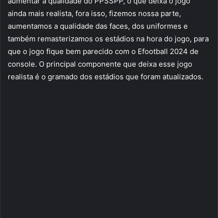
aumentar a qualidade do PPSSPP, o que deixa o jogo
ainda mais realista, fora isso, fizemos nossa parte,
aumentamos a qualidade das faces, dos uniformes e
também remasterizamos os estádios na hora do jogo, para
que o jogo fique bem parecido com o Efootball 2024 de
console. O principal componente que deixa esse jogo
realista é o gramado dos estádios que foram atualizados.