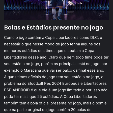
Bolas e Estádios presente no jogo
Como o jogo contém a Copa Libertadores como DLC, é
necessário que nesse modo de jogo tenha alguns dos
melhores estádios dos times que disputam a Copa
Libertadores desse ano. Claro que nem todo time pode ter
seu estádio no jogo, porém os principais está no jogo, por
exemplo o Maracanã que vai ser palco da final esse ano.
Alguns times oficiais do jogo tem seu estádio no jogo, o
problema do Efootball Pes 2024 Europeus e Libertadores
PSP ANDROID é que ele é um jogo limitado e por isso não
pode ter mais que 25 estádios. A Copa Libertadores
também tem a bola oficial presente no jogo, mais o bom é
que na parte original do jogo contém 20 bolas de