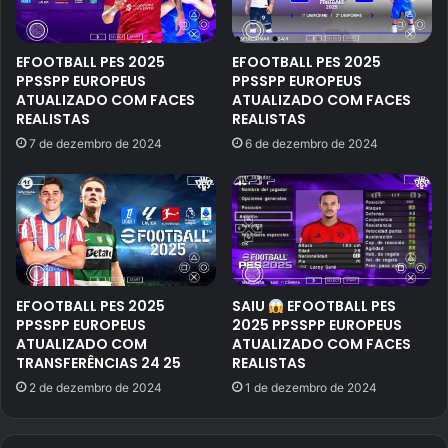
EFOOTBALL PES 2025
EFOOTBALL PES 2025
PPSSPP EUROPEUS
PPSSPP EUROPEUS
ATUALIZADO COM FACES
ATUALIZADO COM FACES
REALISTAS
REALISTAS
7 de dezembro de 2024
6 de dezembro de 2024
EFOOTBALL PES 2025
SAIU
EFOOTBALL PES
PPSSPP EUROPEUS
2025 PPSSPP EUROPEUS
ATUALIZADO COM
ATUALIZADO COM FACES
TRANSFERÊNCIAS 24 25
REALISTAS
2 de dezembro de 2024
1 de dezembro de 2024