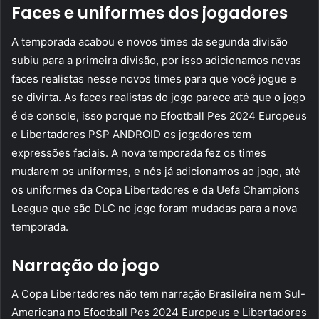
Faces e uniformes dos jogadores
A temporada acabou e novos times da segunda divisão
subiu para a primeira divisão, por isso adicionamos novas
faces realistas nesse novos times para que você jogue e
se divirta. As faces realistas do jogo parece até que o jogo
é de console, isso porque no Efootball Pes 2024 Europeus
e Libertadores PSP ANDROID os jogadores tem
expressões faciais. A nova temporada fez os times
mudarem os uniformes, e nós já adicionamos ao jogo, até
os uniformes da Copa Libertadores e da Uefa Champions
League que são DLC no jogo foram mudadas para a nova
temporada.
Narração do jogo
A Copa Libertadores não tem narração Brasileira nem Sul-
Americana no Efootball Pes 2024 Europeus e Libertadores