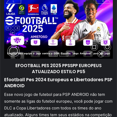
EFOOTBALL PES 2025 PPSSPP EUROPEUS
ATUALIZADO ESTILO PS5
Efootball Pes 2024 Europeus e Libertadores PSP
ANDROID
Esse novo jogo de futebol para PSP ANDROID não tem
somente as ligas do futebol europeu, você pode jogar com
DLC a Copa Libertadores com todos os times do ano
atualizado. Alguns times tem seus estádios na competição