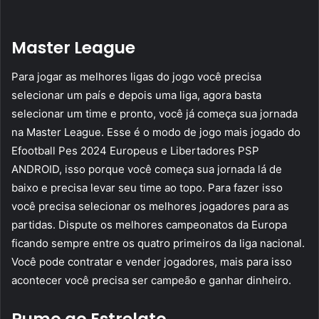
Master League
Para jogar as melhores ligas do jogo você precisa
selecionar um país e depois uma liga, agora basta
selecionar um time e pronto, você já começa sua jornada
na Master League. Esse é o modo de jogo mais jogado do
Efootball Pes 2024 Europeus e Libertadores PSP
ANDROID, isso porque você começa sua jornada lá de
baixo e precisa levar seu time ao topo. Para fazer isso
você precisa selecionar os melhores jogadores para as
partidas. Dispute os melhores campeonatos da Europa
ficando sempre entre os quatro primeiros da liga nacional.
Você pode contratar e vender jogadores, mais para isso
acontecer você precisa ser campeão e ganhar dinheiro.
Rumo ao Estrelato