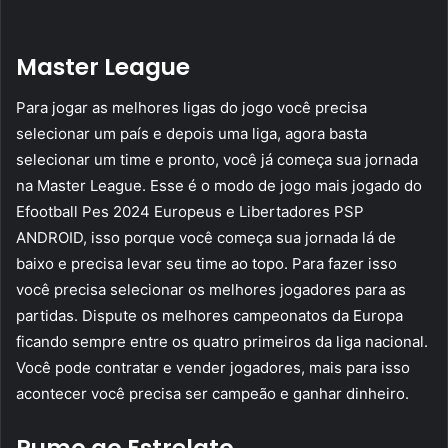
Master League
Para jogar as melhores ligas do jogo você precisa
selecionar um país e depois uma liga, agora basta
selecionar um time e pronto, você já começa sua jornada
na Master League. Esse é o modo de jogo mais jogado do
Efootball Pes 2024 Europeus e Libertadores PSP
ANDROID, isso porque você começa sua jornada lá de
baixo e precisa levar seu time ao topo. Para fazer isso
você precisa selecionar os melhores jogadores para as
partidas. Dispute os melhores campeonatos da Europa
ficando sempre entre os quatro primeiros da liga nacional.
Você pode contratar e vender jogadores, mais para isso
acontecer você precisa ser campeão e ganhar dinheiro.
Rumo ao Estrelato