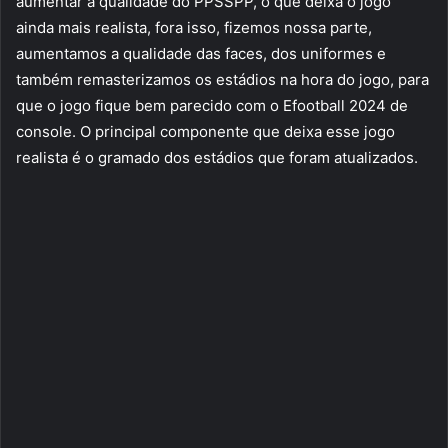
aumentar a qualidade do PPSSPP, o que deixa o jogo
ainda mais realista, fora isso, fizemos nossa parte,
aumentamos a qualidade das faces, dos uniformes e
também remasterizamos os estádios na hora do jogo, para
que o jogo fique bem parecido com o Efootball 2024 de
console. O principal componente que deixa esse jogo
realista é o gramado dos estádios que foram atualizados.