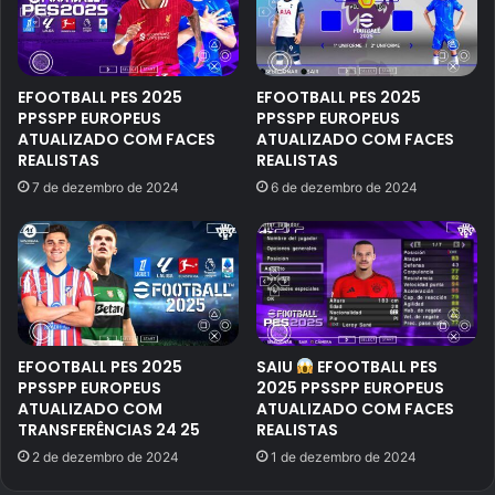
EFOOTBALL PES 2025
EFOOTBALL PES 2025
PPSSPP EUROPEUS
PPSSPP EUROPEUS
ATUALIZADO COM FACES
ATUALIZADO COM FACES
REALISTAS
REALISTAS
7 de dezembro de 2024
6 de dezembro de 2024
EFOOTBALL PES 2025
SAIU
EFOOTBALL PES
PPSSPP EUROPEUS
2025 PPSSPP EUROPEUS
ATUALIZADO COM
ATUALIZADO COM FACES
TRANSFERÊNCIAS 24 25
REALISTAS
2 de dezembro de 2024
1 de dezembro de 2024