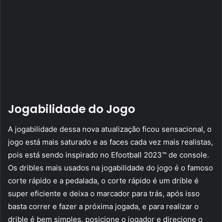
Jogabilidade do Jogo
A jogabilidade dessa nova atualização ficou sensacional, o
jogo está mais saturado e as faces cada vez mais realistas,
pois está sendo inspirado no Efootball 2023™ de console.
Os dribles mais usados na jogabilidade do jogo é o famoso
corte rápido e a pedalada, o corte rápido é um drible é
super eficiente e deixa o marcador para trás, após isso
basta correr e fazer a próxima jogada, e para realizar o
drible é bem simples, posicione o jogador e direcione o