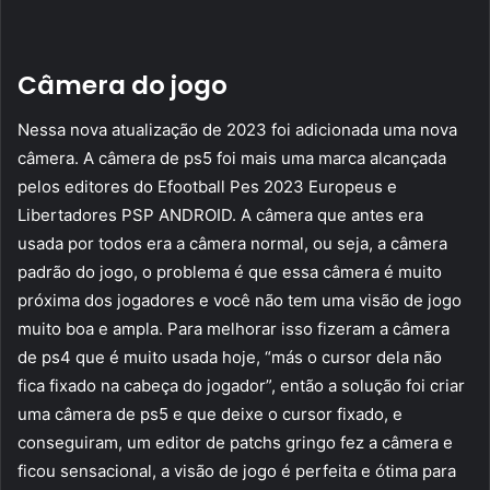
Câmera do jogo
Nessa nova atualização de 2023 foi adicionada uma nova
câmera. A câmera de ps5 foi mais uma marca alcançada
pelos editores do Efootball Pes 2023 Europeus e
Libertadores PSP ANDROID. A câmera que antes era
usada por todos era a câmera normal, ou seja, a câmera
padrão do jogo, o problema é que essa câmera é muito
próxima dos jogadores e você não tem uma visão de jogo
muito boa e ampla. Para melhorar isso fizeram a câmera
de ps4 que é muito usada hoje, “más o cursor dela não
fica fixado na cabeça do jogador”, então a solução foi criar
uma câmera de ps5 e que deixe o cursor fixado, e
conseguiram, um editor de patchs gringo fez a câmera e
ficou sensacional, a visão de jogo é perfeita e ótima para