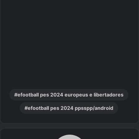
efootball pes 2024 europeus e libertadores
efootball pes 2024 ppsspp/android