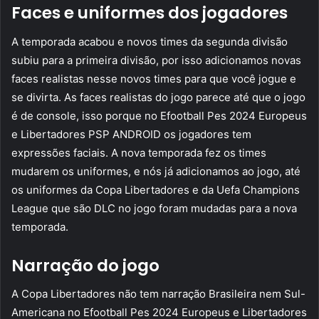
Faces e uniformes dos jogadores
A temporada acabou e novos times da segunda divisão
subiu para a primeira divisão, por isso adicionamos novas
faces realistas nesse novos times para que você jogue e
se divirta. As faces realistas do jogo parece até que o jogo
é de console, isso porque no Efootball Pes 2024 Europeus
e Libertadores PSP ANDROID os jogadores tem
expressões faciais. A nova temporada fez os times
mudarem os uniformes, e nós já adicionamos ao jogo, até
os uniformes da Copa Libertadores e da Uefa Champions
League que são DLC no jogo foram mudadas para a nova
temporada.
Narração do jogo
A Copa Libertadores não tem narração Brasileira nem Sul-
Americana no Efootball Pes 2024 Europeus e Libertadores