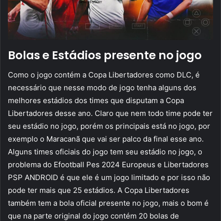
Bolas e Estádios presente no jogo
Como o jogo contém a Copa Libertadores como DLC, é
necessário que nesse modo de jogo tenha alguns dos
melhores estádios dos times que disputam a Copa
Libertadores desse ano. Claro que nem todo time pode ter
seu estádio no jogo, porém os principais está no jogo, por
exemplo o Maracanã que vai ser palco da final esse ano.
Alguns times oficiais do jogo tem seu estádio no jogo, o
problema do Efootball Pes 2024 Europeus e Libertadores
PSP ANDROID é que ele é um jogo limitado e por isso não
pode ter mais que 25 estádios. A Copa Libertadores
também tem a bola oficial presente no jogo, mais o bom é
que na parte original do jogo contém 20 bolas de