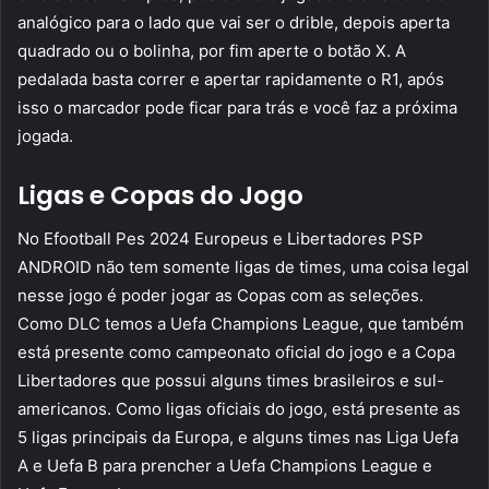
analógico para o lado que vai ser o drible, depois aperta
quadrado ou o bolinha, por fim aperte o botão X. A
pedalada basta correr e apertar rapidamente o R1, após
isso o marcador pode ficar para trás e você faz a próxima
jogada.
Ligas e Copas do Jogo
No Efootball Pes 2024 Europeus e Libertadores PSP
ANDROID não tem somente ligas de times, uma coisa legal
nesse jogo é poder jogar as Copas com as seleções.
Como DLC temos a Uefa Champions League, que também
está presente como campeonato oficial do jogo e a Copa
Libertadores que possui alguns times brasileiros e sul-
americanos. Como ligas oficiais do jogo, está presente as
5 ligas principais da Europa, e alguns times nas Liga Uefa
A e Uefa B para prencher a Uefa Champions League e