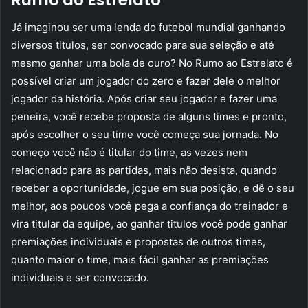
Já imaginou ser uma lenda do futebol mundial ganhando
diversos titulos, ser convocado para sua seleção e até
mesmo ganhar uma bola de ouro? No Rumo ao Estrelato é
possível criar um jogador do zero e fazer dele o melhor
jogador da história. Após criar seu jogador e fazer uma
peneira, você recebe proposta de alguns times e pronto,
após escolher o seu time você começa sua jornada. No
começo você não é titular do time, as vezes nem
relacionado para as partidas, mais não desista, quando
receber a oportunidade, jogue em sua posição, e dê o seu
melhor, aos poucos você pega a confiança do treinador e
vira titular da equipe, ao ganhar titulos você pode ganhar
premiações individuais e propostas de outros times,
quanto maior o time, mais fácil ganhar as premiações
individuais e ser convocado.