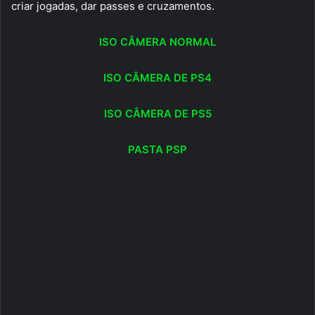
criar jogadas, dar passes e cruzamentos.
ISO CÂMERA NORMAL
ISO CÂMERA DE PS4
ISO CÂMERA DE PS5
PASTA PSP