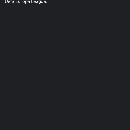
Uefa Europa League.