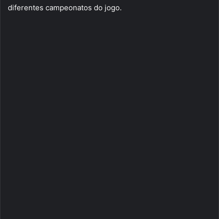
diferentes campeonatos do jogo.