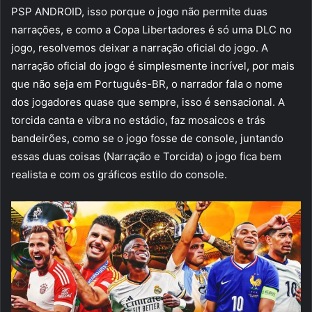
PSP ANDROID, isso porque o jogo não permite duas
narrações, e como a Copa Libertadores é só uma DLC no
jogo, resolvemos deixar a narração oficial do jogo. A
narração oficial do jogo é simplesmente incrível, por mais
que não seja em Português-BR, o narrador fala o nome
dos jogadores quase que sempre, isso é sensacional. A
torcida canta e vibra no estádio, faz mosaicos e trás
bandeirões, como se o jogo fosse de console, juntando
essas duas coisas (Narração e Torcida) o jogo fica bem
realista e com os gráficos estilo do console.