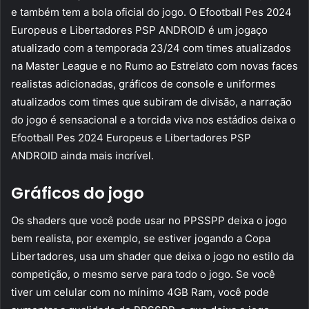
e também tem a bola oficial do jogo. O Efootball Pes 2024
Europeus e Libertadores PSP ANDROID é um jogaço
atualizado com a temporada 23/24 com times atualizados
na Master League e no Rumo ao Estrelato com novas faces
realistas adicionadas, gráficos de console e uniformes
atualizados com times que subiram de divisão, a narração
do jogo é sensacional e a torcida viva nos estádios deixa o
Efootball Pes 2024 Europeus e Libertadores PSP
ANDROID ainda mais incrível.
Gráficos do jogo
Os shaders que você pode usar no PPSSPP deixa o jogo
bem realista, por exemplo, se estiver jogando a Copa
Libertadores, usa um shader que deixa o jogo no estilo da
competição, o mesmo serve para todo o jogo. Se você
tiver um celular com no mínimo 4GB Ram, você pode