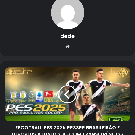
dede
Website
EFOOTBALL PES 2025 PPSSPP BRASILEIRÃO E
EUROPEUS ATUALIZADO COM TRANSFERÊNCIAS