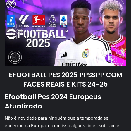
EFOOTBALL PES 2025 PPSSPP COM
FACES REAIS E KITS 24-25
Efootball Pes 2024 Europeus
Atualizado
Não é novidade para ninguém que a temporada se
encerrou na Europa, e com isso alguns times subiram e