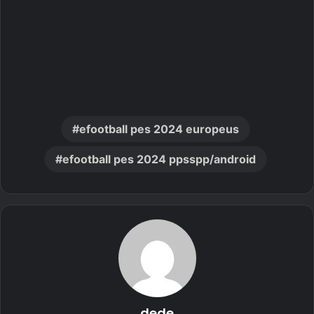
efootball pes 2024 europeus
efootball pes 2024 ppsspp/android
dede