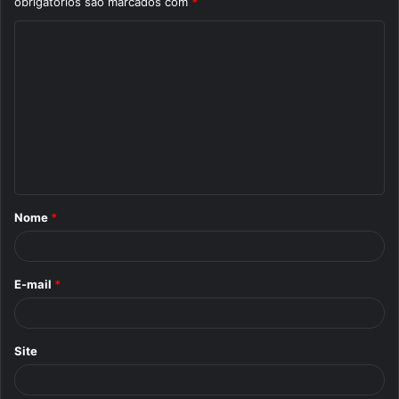
obrigatórios são marcados com
*
C
o
m
e
n
t
á
Nome
*
r
i
o
E-mail
*
*
Site