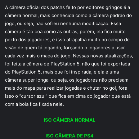
A câmera oficial dos patchs feito por editores gringos é a
câmera normal, mais conhecida como a câmera padrão do
jogo, ou seja, não sofreu nenhuma modificação. Essa
câmera é tão boa como as outras, porém, ela fica muito
perto dos jogadores, e isso atrapalha muito no campo de
visão de quem tá jogando, forçando o jogadores a usar
cada vez mais o mapa do jogo. Nessas novas atualizações,
foi feita a câmera de PlayStation 5, não que foi exportada
do PlayStation 5, mais que foi inspirada, e ela é uma
câmera super longa, ou seja, os jogadores não precisam
mais do mapa para realizar jogadas e chutar no gol, fora
isso o “cursor azul” que fica em cima do jogador que está
com a bola fica fixada nele.
ISO CÂMERA NORMAL
ISO CÂMERA DE PS4