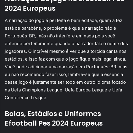
2024 Europeus
A narração do jogo é perfeita e bem editada, quem a fez
está de parabéns, o problema é que a narração não é
Português-BR, más não interfere em nada pois você
entende perfeitamente quando o narrador fala o nome dos
jogadores. O incrível mesmo é ver que a torcida canta nos
estádios, e isso faz com que o jogo fique mais legal ainda.
Você pode adicionar uma narração em Português-BR, más
eu não recomendo fazer isso, lembre-se que a essência
desse jogo é justamente ser todo em outro idioma focado
na Uefa Champions League, Uefa Europa League e Uefa
Conference League.
Bolas, Estádios e Uniformes
Efootball Pes 2024 Europeus