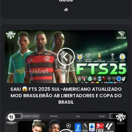
Website
SAIU
FTS 2025 SUL-AMERICANO ATUALIZADO
MOD BRASILEIRÃO AB LIBERTADORES E COPA DO
BRASIL