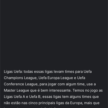
Ligas Uefa: todas essas ligas levam times para Uefa
Champions League, Uefa Europa League e Uefa
Conference League, para jogar com algum time, use a
Master League que é bem interessante. Temos no jogo as
Ligas Uefa A e Uefa B, essas ligas tem alguns times que
não estão nas cinco principais ligas da Europa, mais que