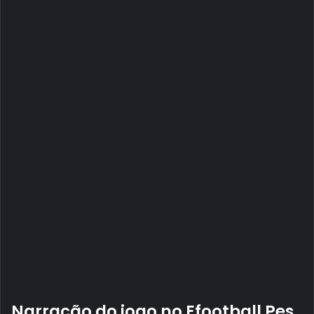
Narração do jogo no Efootball Pes