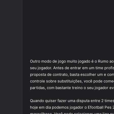
Outro modo de jogo muito jogado é o Rumo ao
seu jogador. Antes de entrar em um time profi
proposta de contrato, basta escolher um e co
controle sobre substituições, você pode com
partidas, com bastante treino o seu jogador ev
Quando quiser fazer uma disputa entre 2 times
hoje em dia podemos jogador o Efootball Pes 
maravilhoso. Você pode selecionar uma liga o