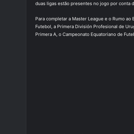
duas ligas estão presentes no jogo por conta d
Para completar a Master League e o Rumo ao 
Futebol, a Primera División Profesional de Ur
Primera A, o Campeonato Equatoriano de Futebo