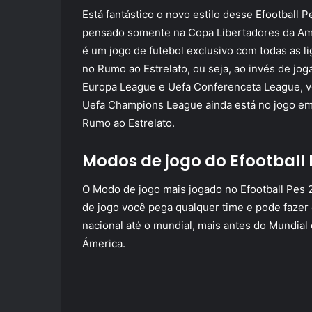
Está fantástico o novo estilo desse Efootball
pensado somente na Copa Libertadores da Am
é um jogo de futebol exclusivo com todas as l
no Rumo ao Estrelato, ou seja, ao invés de 
Europa League e Uefa Conferenceta League, v
Uefa Champions League ainda está no jogo em
Rumo ao Estrelato.
Modos de jogo do Efootball
O Modo de jogo mais jogado no Efootball Pes
de jogo você pega qualquer time e pode faze
nacional até o mundial, mais antes do Mundia
Ámerica.