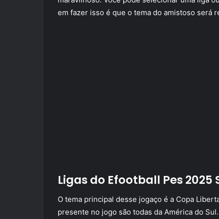
em fazer isso é que o tema do amistoso será r
Ligas do Efootball Pes 202
O tema principal desse jogaço é a Copa Libert
presente no jogo são todas da América do Sul. 