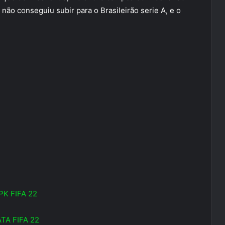
não conseguiu subir para o Brasileirão serie A, e o
PK FIFA 22
TA FIFA 22