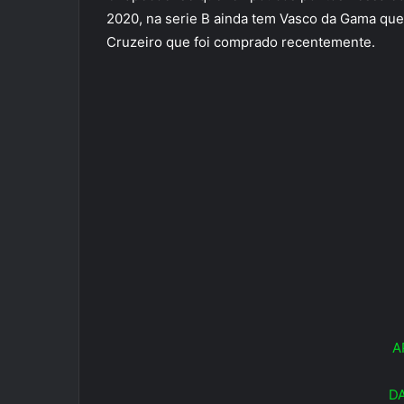
2020, na serie B ainda tem Vasco da Gama que 
Cruzeiro que foi comprado recentemente.
A
DA