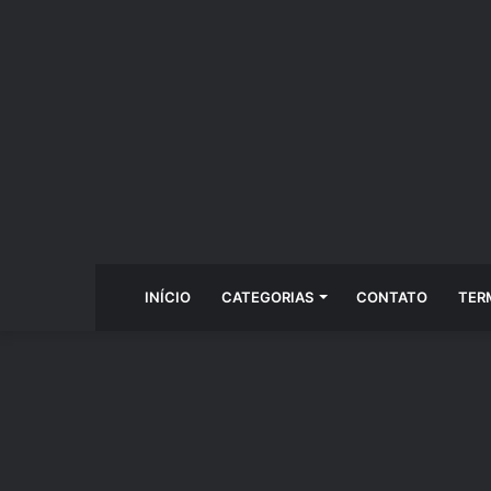
INÍCIO
CATEGORIAS
CONTATO
TER