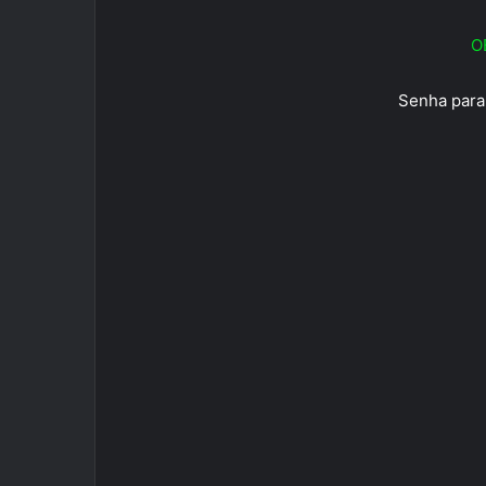
O
Senha para 