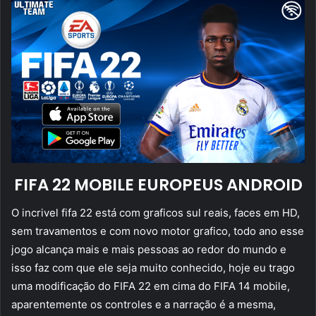
FIFA 22 MOBILE EUROPEUS ANDROID
O incrivel fifa 22 está com graficos sul reais, faces em HD,
sem travamentos e com novo motor grafico, todo ano esse
jogo alcança mais e mais pessoas ao redor do mundo e
isso faz com que ele seja muito conhecido, hoje eu trago
uma modificação do FIFA 22 em cima do FIFA 14 mobile,
aparentemente os controles e a narração é a mesma,