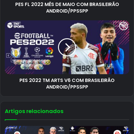
PES FL 2022 MÊS DE MAIO COM BRASILEIRÃO
ANDROID/PPSSPP
PES 2022 TM ARTS V6 COM BRASILEIRÃO
ANDROID/PPSSPP
Artigos relacionados