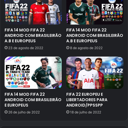
FIFA 14 MOD FIFA 22
FIFA 14 MOD FIFA 22
ANDROID COM BRASILEIRÃO
ANDROID COM BRASILEIRÃO
A.B E EUROPEUS
A.B E EUROPEUS
23 de agosto de 2022
8 de agosto de 2022
FIFA 14 MOD FIFA 22
FIFA 22 EUROPEU E
ANDROID COM BRASILEIRÃO
LIBERTADORES PARA
E EUROPEUS
ANDROID/PPSSPP
26 de julho de 2022
18 de julho de 2022