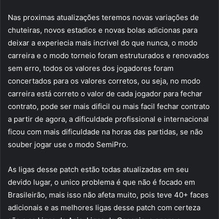
Nas proximas atualizações teremos novas variações de
chuteiras, novos estadios e novas bolas adicionas para
deixar a experiecia mais incrivel do que nunca, o modo
carreira e o modo torneio foram estruturados e renovados
sem erro, todos os valores dos jogadores foram
concertados para os valores corretos, ou seja, no modo
carreira está correto o valor de cada jogador para fechar
contrato, pode ser mais dificil ou mais facil fechar contrato
a partir de agora, a dificuldade profissional e internacional
ficou com mais dificuldade na horas das partidas, se não
souber jogar use o modo SemiPro.
As ligas desse patch estão todas atualizadas em seu
devido lugar, o unico problema é que não é focado em
Brasileirão, mais isso não afeta muito, pois teve 40+ faces
adicionais e as melhores ligas desse patch com certeza