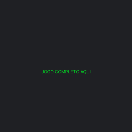
JOGO COMPLETO AQUI