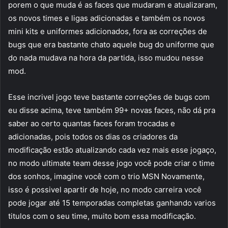
porem o que muda é as faces que mudaram e atualizaram,
os novos times e ligas adicionadas e também os novos
mini kits e uniformes adicionados, fora as correções de
bugs que era bastante chato aquele bug do uniforme que
do nada mudava na hora da partida, isso mudou nesse
mod.
Esse incrivel jogo teve bastante correções de bugs com
eu disse acima, teve também 99+ novas faces, não dá pra
saber ao certo quantas faces foram trocadas e
adicionadas, pois todos os dias os criadores da
modificação estão atualizando cada vez mais esse jogaço,
no modo ultimate team desse jogo você pode criar o time
dos sonhos, imagine você com o trio MSN Novamente,
isso é possivel apartir de hoje, no modo carreira você
pode jogar até 15 temporadas completas ganhando varios
titulos com o seu time, muito bom essa modificação.