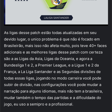
As ligas desse patch estão todas atualizadas em seu
devido lugar, o unico problema é que não é focado em
Brasileirão, mais isso não afeta muito, pois teve 40+ faces
adicionais e as melhores ligas desse patch com certeza
são a as Ligas da Asia, Ligas da Oceania, e agora a
Bundesliga 1 e 2, a Premier League, e a Ligue 1 e 2 da
França, a La Liga Santander e as Segundas divisões de
todas essas ligas, jogando no modo carreira você pode
subir de divisão, nas configurações você pode mudar a
narração para alguns idiomas, mais não tem a brasileira,
mudar também o tempo das partidas e a dificuldade do
jogo, eu uso a semipro e a profissional.