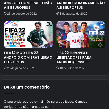
ANDROID COM BRASILEIRÃO
ANDROID COM BRASILEIRÃO
A.B E EUROPEUS
A.B E EUROPEUS
23 de agosto de 2022
8 de agosto de 2022
FIFA 14 MOD FIFA 22
FIFA 22 EUROPEU E
ANDROID COM BRASILEIRÃO
LIBERTADORES PARA
E EUROPEUS
ANDROID/PPSSPP
26 de julho de 2022
18 de julho de 2022
Deixe um comentário
O seu endereço de e-mail não será publicado.
Campos
obrigatórios são marcados com
*