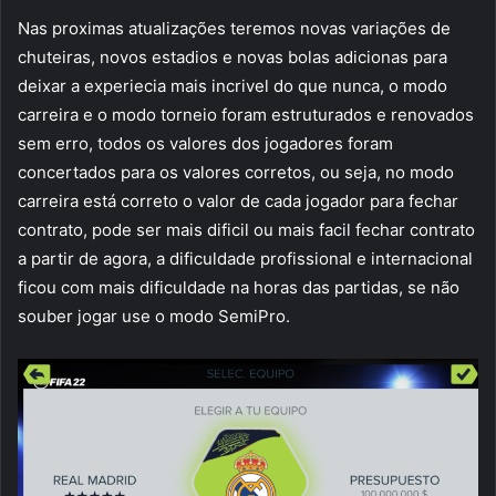
Nas proximas atualizações teremos novas variações de
chuteiras, novos estadios e novas bolas adicionas para
deixar a experiecia mais incrivel do que nunca, o modo
carreira e o modo torneio foram estruturados e renovados
sem erro, todos os valores dos jogadores foram
concertados para os valores corretos, ou seja, no modo
carreira está correto o valor de cada jogador para fechar
contrato, pode ser mais dificil ou mais facil fechar contrato
a partir de agora, a dificuldade profissional e internacional
ficou com mais dificuldade na horas das partidas, se não
souber jogar use o modo SemiPro.