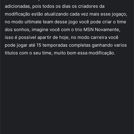
adicionadas, pois todos os dias os criadores da
modificação estão atualizando cada vez mais esse jogaço,
no modo ultimate team desse jogo você pode criar o time
dos sonhos, imagine você com o trio MSN Novamente,
isso é possivel apartir de hoje, no modo carreira você
pode jogar até 15 temporadas completas ganhando varios
titulos com o seu time, muito bom essa modificação.