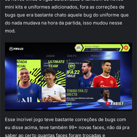
mini kits e uniformes adicionados, fora as correções de
bugs que era bastante chato aquele bug do uniforme que
do nada mudava na hora da partida, isso mudou nesse
mod.
Esse incrivel jogo teve bastante correções de bugs com
eu disse acima, teve também 99+ novas faces, não dá pra
saber ao certo quantas faces foram trocadas e