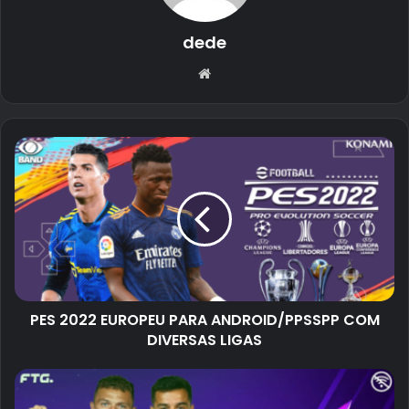
dede
Website
PES 2022 EUROPEU PARA ANDROID/PPSSPP COM
DIVERSAS LIGAS