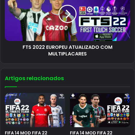
FTS 2022 EUROPEU ATUALIZADO COM
MULTIPLACARES
Artigos relacionados
FIFA 14 MOD FIFA 22
FIFA 14 MOD FIFA 22