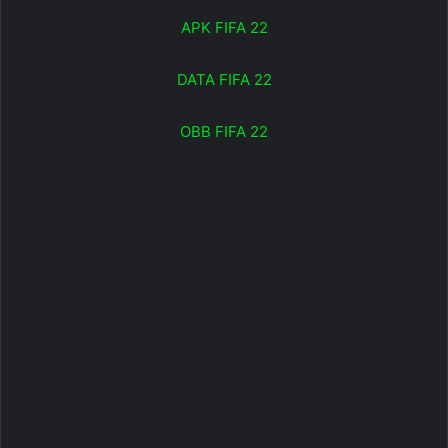
APK FIFA 22
DATA FIFA 22
OBB FIFA 22