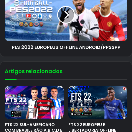
PES 2022 EUROPEUS OFFLINE ANDROID/PPSSPP
Artigos relacionados
FTS 22 SUL-AMERICANO
FTS 22 EUROPEU E
COM BRASILEIRÃO A.B.C.D E
LIBERTADORES OFFLINE