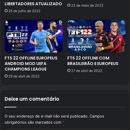
LIBERTADORES ATUALIZADO
23 de maio de 2022
25 de julho de 2022
FTS 22 OFFLINE EUROPEUS
FTS 22 OFFLINE COM
ANDROID MOD UEFA
BRASILEIRÃO E EUROPEUS
CHAMPIONS LEAGUE
27 de abril de 2022
29 de abril de 2022
Deixe um comentário
O seu endereço de e-mail não será publicado.
Campos
obrigatórios são marcados com
*