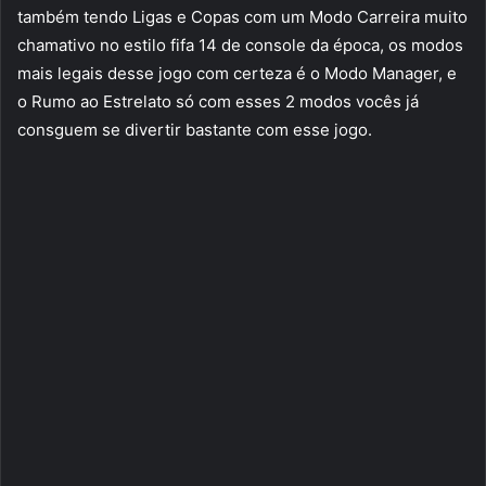
também tendo Ligas e Copas com um Modo Carreira muito
chamativo no estilo fifa 14 de console da época, os modos
mais legais desse jogo com certeza é o Modo Manager, e
o Rumo ao Estrelato só com esses 2 modos vocês já
consguem se divertir bastante com esse jogo.