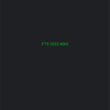
FTS 2022 AQUI