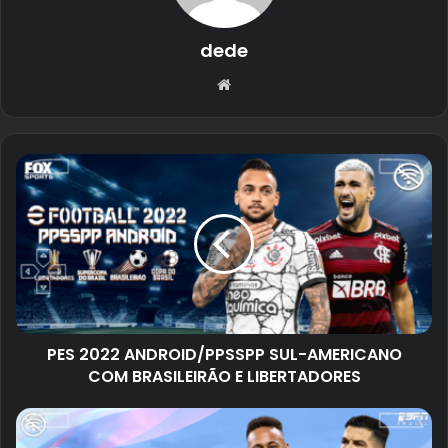
dede
Website
PES 2022 ANDROID/PPSSPP SUL-AMERICANO
COM BRASILEIRÃO E LIBERTADORES