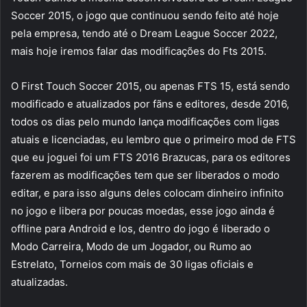
Soccer 2015, o jogo que continuou sendo feito até hoje
pela empresa, tendo até o Dream League Soccer 2022,
mais hoje iremos falar das modificações do Fts 2015.
O First Touch Soccer 2015, ou apenas FTS 15, está sendo
modificado e atualizados por fãns e editores, desde 2016,
todos os dias pelo mundo lança modificações com ligas
atuais e licenciadas, eu lembro que o primeiro mod de FTS
que eu joguei foi um FTS 2016 Brazucas, para os editores
fazerem as modificações tem que ser liberados o modo
editar, e para isso alguns deles colocam dinheiro infinito
no jogo e libera por poucas moedas, esse jogo ainda é
offline para Android e Ios, dentro do jogo é liberado o
Modo Carreira, Modo de um Jogador, ou Rumo ao
Estrelato, Torneios com mais de 30 ligas oficiais e
atualizadas.