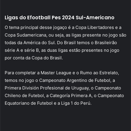
Ligas do Efootball Pes 2024 Sul-Americano
O tema principal desse jogaço é a Copa Libertadores e a
Copa Sudamericana, ou seja, as ligas presente no jogo são
todas da América do Sul. Do Brasil temos o Brasileirão
série A e série B, as duas ligas estão presentes no jogo
por conta da Copa do Brasil.
Para completar a Master League e o Rumo ao Estrelato,
temos no jogo o Campeonato Argentino de Futebol, a
Primera División Profesional de Uruguay, o Campeonato
Chileno de Futebol, a Categoría Primera A, o Campeonato
Equatoriano de Futebol e a Liga 1 do Perú.