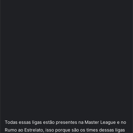
Todas essas ligas estão presentes na Master League e no
Rumo ao Estrelato, isso porque são os times dessas ligas