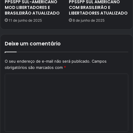
PPSSPP SUL-AMERICANO
PPSSPP SUL AMERICANO
MOD LIBERTADORES E
COM BRASILEIRÃO E
BRASILEIRÃO ATUALIZADO
LIBERTADORES ATUALIZADO
11 de junho de 2025
8 de junho de 2025
Deixe um comentário
O seu endereço de e-mail não será publicado.
Campos
obrigatórios são marcados com
*
C
o
m
e
n
t
á