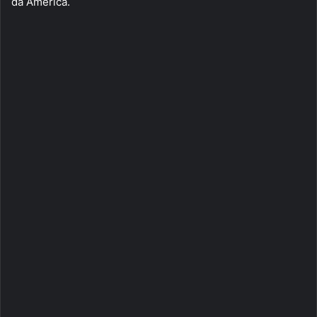
da Ámerica.