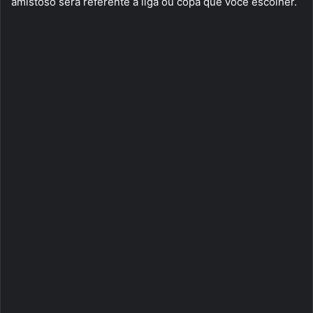
amistoso será referente a liga ou copa que você escolher.