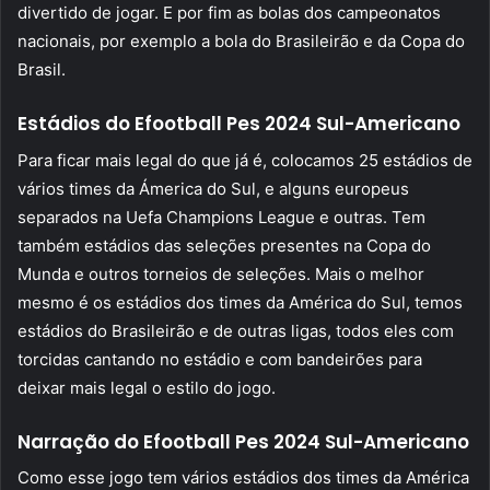
divertido de jogar. E por fim as bolas dos campeonatos
nacionais, por exemplo a bola do Brasileirão e da Copa do
Brasil.
Estádios do Efootball Pes 2024 Sul-Americano
Para ficar mais legal do que já é, colocamos 25 estádios de
vários times da Ámerica do Sul, e alguns europeus
separados na Uefa Champions League e outras. Tem
também estádios das seleções presentes na Copa do
Munda e outros torneios de seleções. Mais o melhor
mesmo é os estádios dos times da América do Sul, temos
estádios do Brasileirão e de outras ligas, todos eles com
torcidas cantando no estádio e com bandeirões para
deixar mais legal o estilo do jogo.
Narração do Efootball Pes 2024 Sul-Americano
Como esse jogo tem vários estádios dos times da América