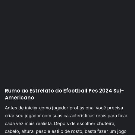
Rumo ao Estrelato do Efootball Pes 2024 Sul-
Americano
Antes de iniciar como jogador profissional você precisa
criar seu jogador com suas características reais para ficar
cada vez mais realista. Depois de escolher chuteira,
cabelo, altura, peso e estilo de rosto, basta fazer um jogo