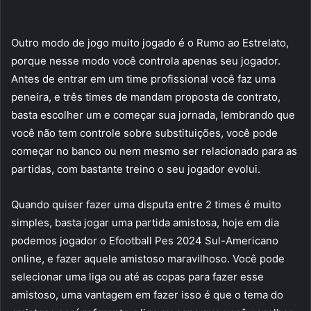
Outro modo de jogo muito jogado é o Rumo ao Estrelato,
porque nesse modo você controla apenas seu jogador.
Antes de entrar em um time profissional você faz uma
peneira, e três times de mandam proposta de contrato,
basta escolher um e começar sua jornada, lembrando que
você não tem controle sobre substituições, você pode
começar no banco ou nem mesmo ser relacionado para as
partidas, com bastante treino o seu jogador evolui.
Quando quiser fazer uma disputa entre 2 times é muito
simples, basta jogar uma partida amistosa, hoje em dia
podemos jogador o Efootball Pes 2024 Sul-Americano
online, e fazer aquele amistoso maravilhoso. Você pode
selecionar uma liga ou até as copas para fazer esse
amistoso, uma vantagem em fazer isso é que o tema do