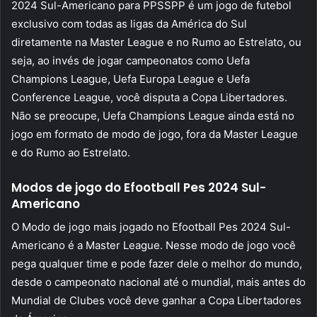
2024 Sul-Americano para PPSSPP é um jogo de futebol
exclusivo com todas as ligas da América do Sul
diretamente na Master League e no Rumo ao Estrelato, ou
seja, ao invés de jogar campeonatos como Uefa
Champions League, Uefa Europa League e Uefa
Conference League, você disputa a Copa Libertadores.
Não se preocupe, Uefa Champions League ainda está no
jogo em formato de modo de jogo, fora da Master League
e do Rumo ao Estrelato.
Modos de jogo do Efootball Pes 2024 Sul-
Americano
O Modo de jogo mais jogado no Efootball Pes 2024 Sul-
Americano é a Master League. Nesse modo de jogo você
pega qualquer time e pode fazer dele o melhor do mundo,
desde o campeonato nacional até o mundial, mais antes do
Mundial de Clubes você deve ganhar a Copa Libertadores