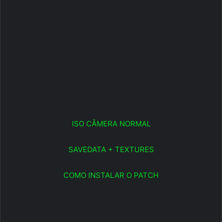
ISO CÂMERA NORMAL
SAVEDATA + TEXTURES
COMO INSTALAR O PATCH