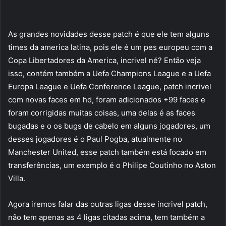
As grandes novidades desse patch é que ele tem alguns
times da america latina, pois ele é um pes europeu com a
Copa Libertadores da America, incrivel né? Então veja
isso, contém também a Uefa Champions League e a Uefa
Europa League e Uefa Conference League, patch incrivel
com novas faces em hd, foram adicionados +99 faces e
foram corrigidas muitas coisas, uma delas é as faces
bugadas e o os bugs de cabelo em alguns jogadores, um
desses jogadores é o Paul Pogba, atualmente no
Manchester United, esse patch também está focado em
transferências, um exemplo é o Philipe Coutinho no Aston
Villa.
Agora iremos falar das outras ligas desse incrivel patch,
não tem apenas as 4 ligas citadas acima, tem também a