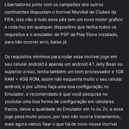
Libertadores junto com os campeões dos outros
continentes dispustam o Incrivel Mundial de Clubes da
FIFA, isso não é tudo esse pés tem um novo motor grafico
e roda liso em qualquer dispositivo que tenha todos os
requisitos e o emulador de PSP da Play Store instalado,
para não ocorrer erro, baixe já.
Os requisitos minimos para rodar esse incrivel jogo em
seu celular android é apenas um android 4.1 Jelly Bean ou
superior a isso, tenha também um bom processador e 1GB
RAM + 4GB ROM, assim não esquenta muito o seu celular
android, e por ultimo faça uma boa configuração no
Emulador, o recomendado é que você pesquise no
youtube uma boa forma de configuração em celulares
fracos, deixe a qualidade do Emulador em 1x ou 2x, e esse
jogo pesa muito pouco, por isso não ocorre travamentos,
mais agora vamos falar o que há de novo nesse incrivel