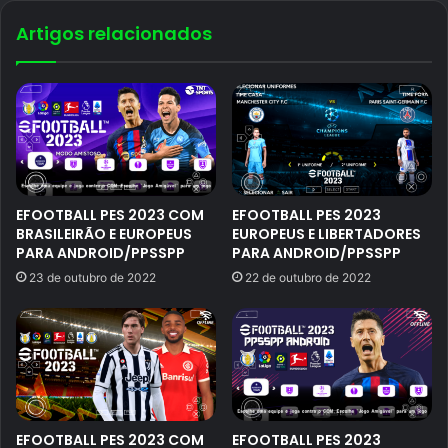
Artigos relacionados
EFOOTBALL PES 2023 COM
EFOOTBALL PES 2023
BRASILEIRÃO E EUROPEUS
EUROPEUS E LIBERTADORES
PARA ANDROID/PPSSPP
PARA ANDROID/PPSSPP
23 de outubro de 2022
22 de outubro de 2022
EFOOTBALL PES 2023 COM
EFOOTBALL PES 2023