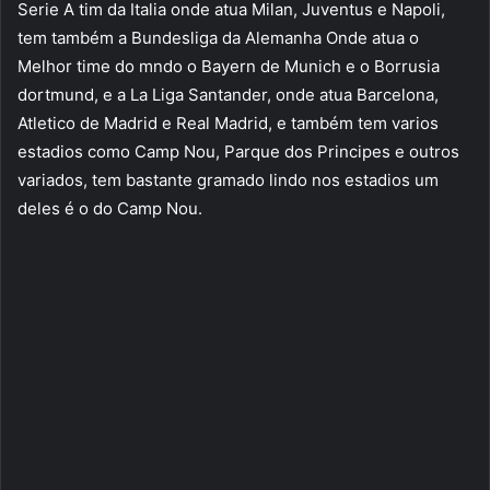
Serie A tim da Italia onde atua Milan, Juventus e Napoli,
tem também a Bundesliga da Alemanha Onde atua o
Melhor time do mndo o Bayern de Munich e o Borrusia
dortmund, e a La Liga Santander, onde atua Barcelona,
Atletico de Madrid e Real Madrid, e também tem varios
estadios como Camp Nou, Parque dos Principes e outros
variados, tem bastante gramado lindo nos estadios um
deles é o do Camp Nou.