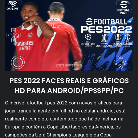
PES 2022 FACES REAIS E GRÁFICOS
HD PARA ANDROID/PPSSPP/PC
O incrivel efootball pes 2022 com novos graficos para
jogar tranquilamente em full hd no celular android, está
realmente completo contém tudo que há de melhor na
Europa e contém a Copa Libertadores da America, os
campeões da Uefa Champions League e da Copa