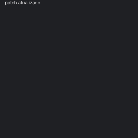
patch atualizado.