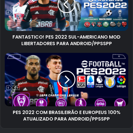
FANTASTICO! PES 2022 SUL-AMERICANO MOD
LIBERTADORES PARA ANDROID/PPSSPP
PES 2022 COM BRASILEIRÃO E EUROPEUS 100%
ATUALIZADO PARA ANDROID/PPSSPP