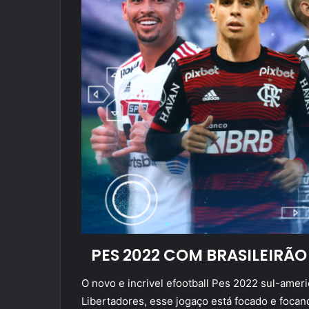
PES 2022 COM BRASILEIRÃO
O novo e incrivel efootball Pes 2022 sul-ame
Libertadores, esse jogaço está focado e focan