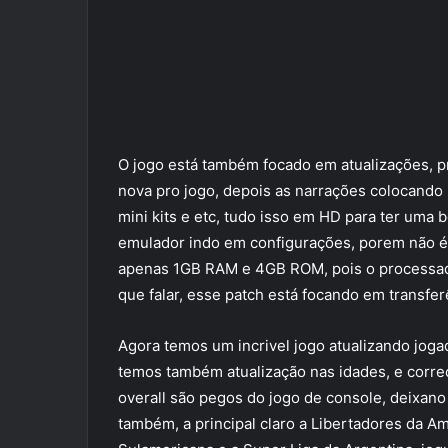
O jogo está também focado em atualizações, 
nova pro jogo, depois as narrações colocando
mini kits e etc, tudo isso em HD para ter uma 
emulador indo em configurações, porem não é
apenas 1GB RAM e 4GB ROM, pois o processado
que falar, esse patch está focando em transfe
Agora temos um incrivel jogo atualizando joga
temos também atualização nas idades, e correç
overall são pegos do jogo de console, deixano
também, a principal claro a Libertadores da Am