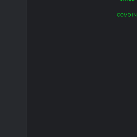
COMO IN