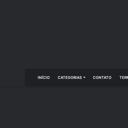
INÍCIO
CATEGORIAS
CONTATO
TER