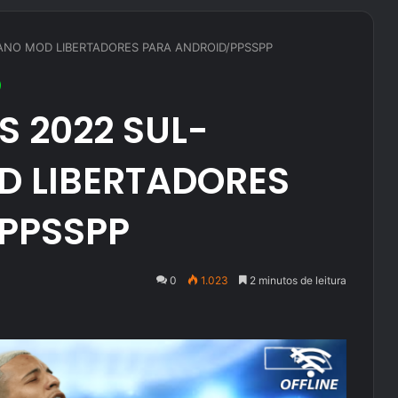
CANO MOD LIBERTADORES PARA ANDROID/PPSSPP
S 2022 SUL-
 LIBERTADORES
PPSSPP
0
1.023
2 minutos de leitura