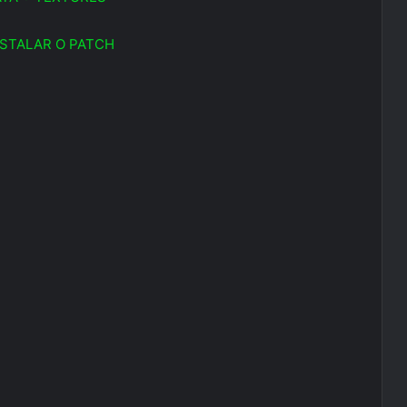
STALAR O PATCH