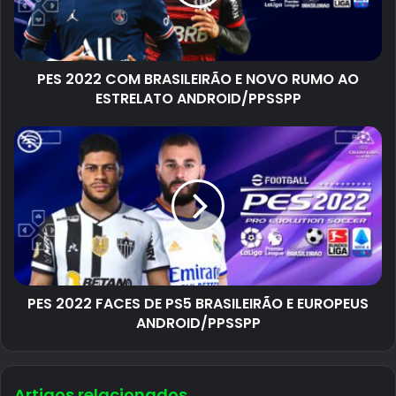
PES 2022 COM BRASILEIRÃO E NOVO RUMO AO
ESTRELATO ANDROID/PPSSPP
PES 2022 FACES DE PS5 BRASILEIRÃO E EUROPEUS
ANDROID/PPSSPP
Artigos relacionados