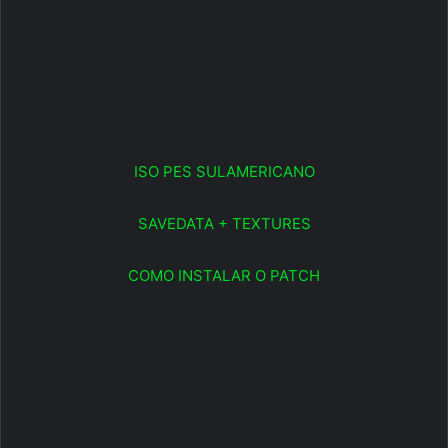
ISO PES SULAMERICANO
SAVEDATA + TEXTURES
COMO INSTALAR O PATCH