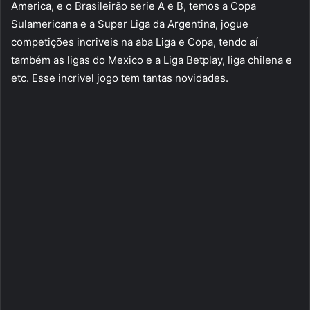
America, e o Brasileirão serie A e B, temos a Copa
Sulamericana e a Super Liga da Argentina, jogue
competições incriveis na aba Liga e Copa, tendo aí
também as ligas do Mexico e a Liga Betplay, liga chilena e
etc. Esse incrivel jogo tem tantas novidades.