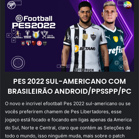
PES 2022 SUL-AMERICANO COM
BRASILEIRÃO ANDROID/PPSSPP/PC
O novo e incrivel efootball Pes 2022 sul-americano ou se
vocês preferirem chamem de Pes Libertadores, esse
jogaço está focado e focando em ligas apenas da America
do Sul, Norte e Central, claro que contém as Seleções de
todo o mundo, isso ninguém muda, mais sobre o patch