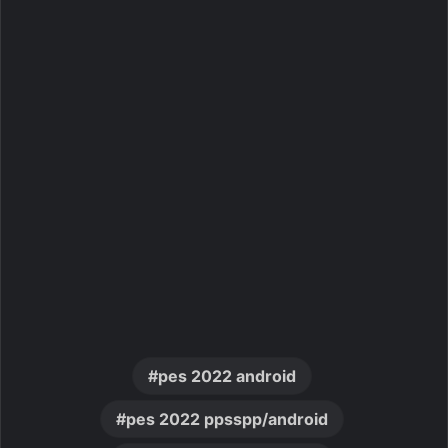
pes 2022 android
pes 2022 ppsspp/android