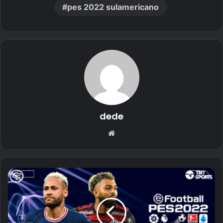
pes 2022 sulamericano
dede
Website