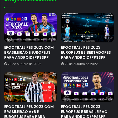
EFOOTBALL PES 2023 COM
EFOOTBALL PES 2023
BRASILEIRÃO E EUROPEUS
EUROPEUS E LIBERTADORES
PARA ANDROID/PPSSPP
PARA ANDROID/PPSSPP
23 de outubro de 2022
22 de outubro de 2022
EFOOTBALL PES 2023 COM
EFOOTBALL PES 2023
BRASILEIRÃO A+B E
EUROPEUS E BRASILEIRÃO
EUROPEUS PARA PARA
PARA ANDROID/PPSSPP