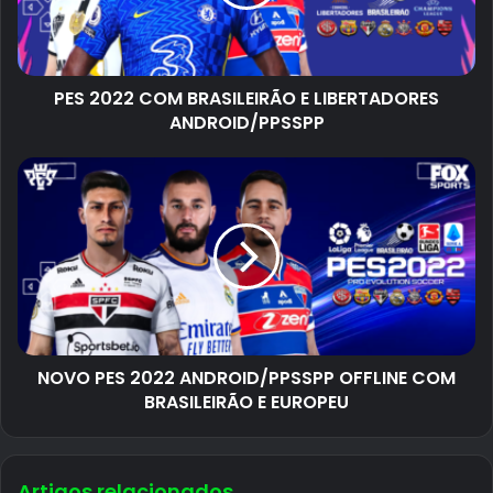
PES 2022 COM BRASILEIRÃO E LIBERTADORES
ANDROID/PPSSPP
NOVO PES 2022 ANDROID/PPSSPP OFFLINE COM
BRASILEIRÃO E EUROPEU
Artigos relacionados