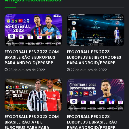
EFOOTBALL PES 2023 COM
EFOOTBALL PES 2023
BRASILEIRÃO E EUROPEUS
EUROPEUS E LIBERTADORES
PARA ANDROID/PPSSPP
PARA ANDROID/PPSSPP
23 de outubro de 2022
22 de outubro de 2022
EFOOTBALL PES 2023 COM
EFOOTBALL PES 2023
BRASILEIRÃO A+B E
EUROPEUS E BRASILEIRÃO
EUROPEUS PARA PARA
PARA ANDROID/PPSSPP