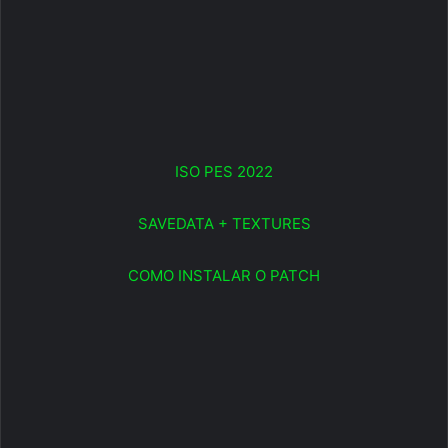
ISO PES 2022
SAVEDATA + TEXTURES
COMO INSTALAR O PATCH