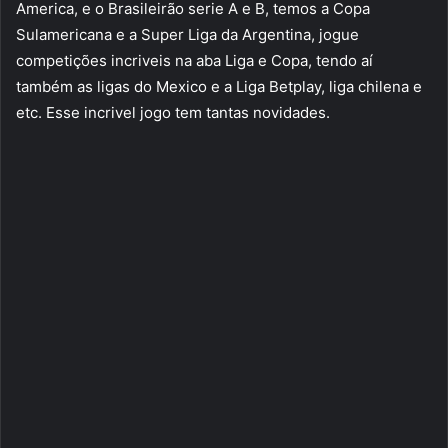
America, e o Brasileirão serie A e B, temos a Copa
Sulamericana e a Super Liga da Argentina, jogue
competições incriveis na aba Liga e Copa, tendo aí
também as ligas do Mexico e a Liga Betplay, liga chilena e
etc. Esse incrivel jogo tem tantas novidades.