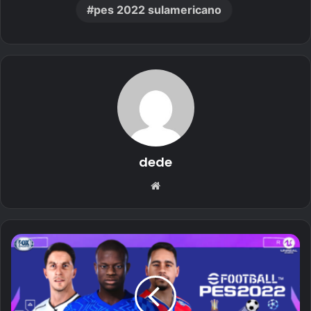
pes 2022 sulamericano
dede
Website