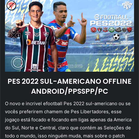
PES 2022 SUL-AMERICANO OFFLINE
ANDROID/PPSSPP/PC
O novo e incrivel efootball Pes 2022 sul-americano ou se
vocês preferirem chamem de Pes Libertadores, esse
jogaço está focado e focando em ligas apenas da America
do Sul, Norte e Central, claro que contém as Seleções de
todo o mundo, isso ninguém muda, mais sobre o patch