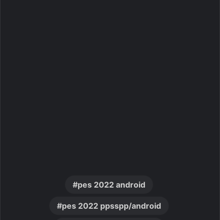
pes 2022 android
pes 2022 ppsspp/android