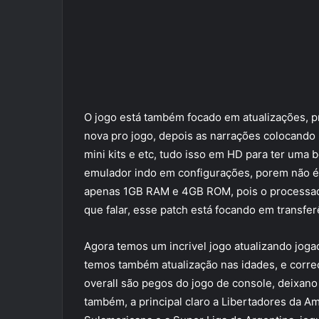
O jogo está também focado em atualizações, 
nova pro jogo, depois as narrações colocando
mini kits e etc, tudo isso em HD para ter uma 
emulador indo em configurações, porem não é
apenas 1GB RAM e 4GB ROM, pois o processado
que falar, esse patch está focando em transfe
Agora temos um incrivel jogo atualizando joga
temos também atualização nas idades, e correç
overall são pegos do jogo de console, deixano
também, a principal claro a Libertadores da Am