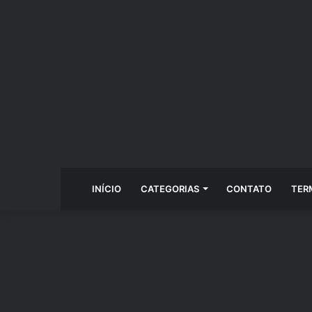
INÍCIO
CATEGORIAS
CONTATO
TER